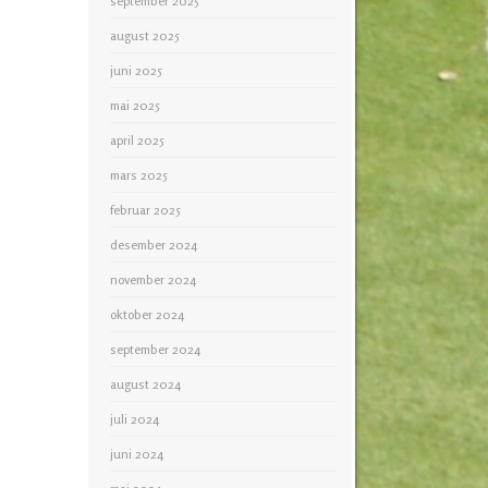
september 2025
august 2025
juni 2025
mai 2025
april 2025
mars 2025
februar 2025
desember 2024
november 2024
oktober 2024
september 2024
august 2024
juli 2024
juni 2024