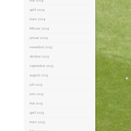
mai 2024
april 2024
mars 2024
februar 2024
januar 2024
november 2023
oktober 2023
september 2023
august 2023
juli 2023
juni 2023
mai 2023
april 2023
mars 2023