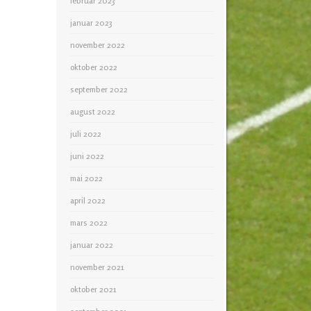
februar 2023
januar 2023
november 2022
oktober 2022
september 2022
august 2022
juli 2022
juni 2022
mai 2022
april 2022
mars 2022
januar 2022
november 2021
oktober 2021