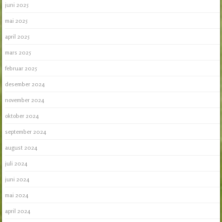
juni 2025
mai 2025
april 2025
mars 2025
februar 2025
desember 2024
november 2024
oktober 2024
september 2024
august 2024
juli 2024
juni 2024
mai 2024
april 2024