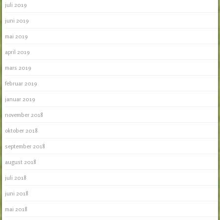
juli 2019
juni 2019
mai 2019
april 2019
mars 2019
februar 2019
januar 2019
november 2018
oktober 2018
september 2018
august 2018
juli 2018
juni 2018
mai 2018