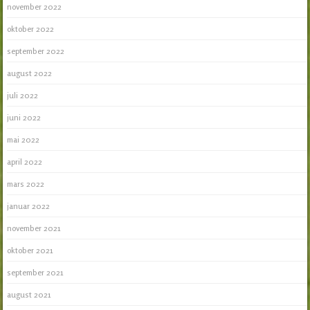
november 2022
oktober 2022
september 2022
august 2022
juli 2022
juni 2022
mai 2022
april 2022
mars 2022
januar 2022
november 2021
oktober 2021
september 2021
august 2021