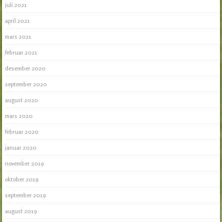
juli 2021
april 2021
mars 2021
februar 2021
desember 2020
september 2020
august 2020
mars 2020
februar 2020
januar 2020
november 2019
oktober 2019
september 2019
august 2019