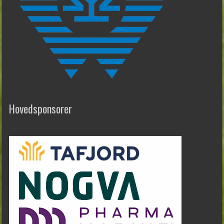
Hovedsponsorer