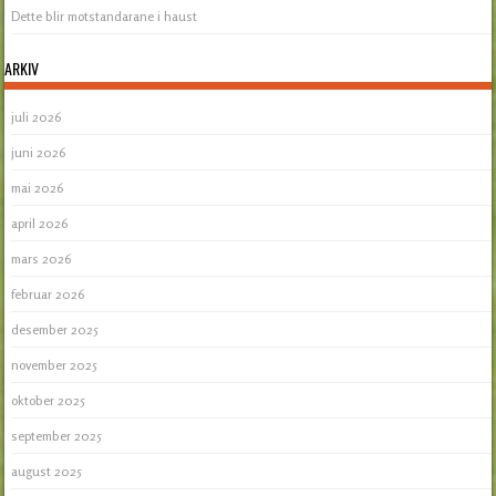
Dette blir motstandarane i haust
ARKIV
juli 2026
juni 2026
mai 2026
april 2026
mars 2026
februar 2026
desember 2025
november 2025
oktober 2025
september 2025
august 2025