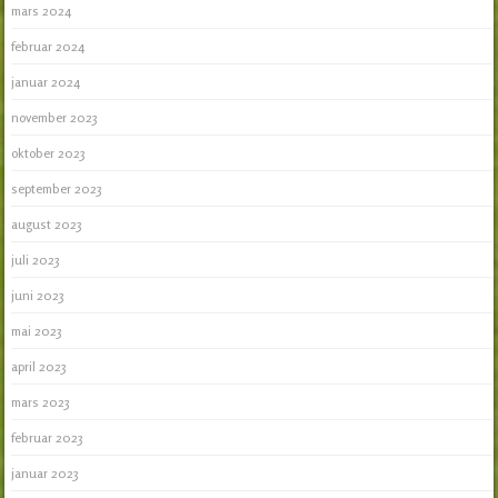
mars 2024
februar 2024
januar 2024
november 2023
oktober 2023
september 2023
august 2023
juli 2023
juni 2023
mai 2023
april 2023
mars 2023
februar 2023
januar 2023