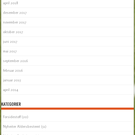
april 2018
desember 2017
november 2017
oktober 2017
juni 2017
mai 2017
september 2016
februar 2016
januar 2015
april 2014
KATEGORIER
Forsidestoff
(20)
Nyheiter Aldersbestemt
(51)