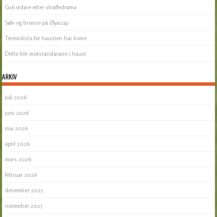
G16 vidare etter straffedrama
Sølv og bronse på Øyacup
Terminlista for hausten har kome
Dette blir motstandarane i haust
ARKIV
juli 2026
juni 2026
mai 2026
april 2026
mars 2026
februar 2026
desember 2025
november 2025