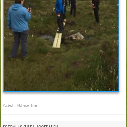
Posted in
Nyheiter Trim