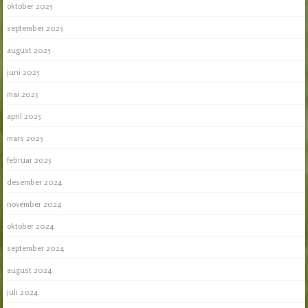
oktober 2025
september 2025
august 2025
juni 2025
mai 2025
april 2025
mars 2025
februar 2025
desember 2024
november 2024
oktober 2024
september 2024
august 2024
juli 2024