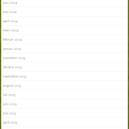
juni 2024
mai 2024
april 2024
mars 2024
februar 2024
januar 2024
november 2023
oktober 2023
september 2023
august 2023
juli 2023
juni 2023
mai 2023
april 2023