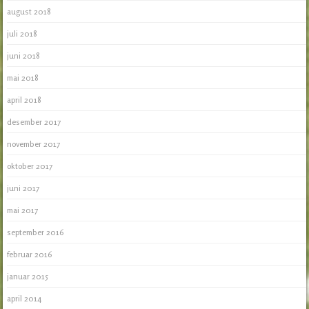
august 2018
juli 2018
juni 2018
mai 2018
april 2018
desember 2017
november 2017
oktober 2017
juni 2017
mai 2017
september 2016
februar 2016
januar 2015
april 2014