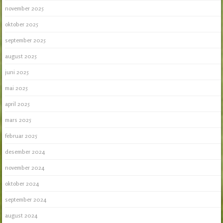
november 2025
oktober 2025
september 2025
august 2025
juni 2025
mai 2025
april 2025
mars 2025
februar 2025
desember 2024
november 2024
oktober 2024
september 2024
august 2024