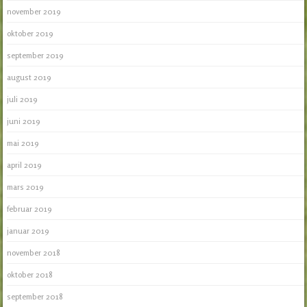
november 2019
oktober 2019
september 2019
august 2019
juli 2019
juni 2019
mai 2019
april 2019
mars 2019
februar 2019
januar 2019
november 2018
oktober 2018
september 2018