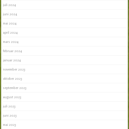
juli 2024
juni 2024
mai 2024
april 2024
mars 2024
februar 2024
januar 2024
november 2023
oktober 2023
september 2023
august 2023
juli 2023
juni 2023
mai 2023