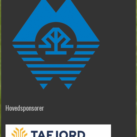
Hovedsponsorer