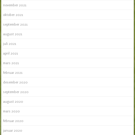
november 2021
oktober 2021
september 2021
august 2021
juli 2021
april 2021
mars 2021
februar 2021
desember 2020
september 2020
august 2020
mars 2020
februar 2020
januar 2020