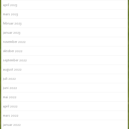
april 2023
mars 2023
februar 2023
januar 2023
november 2022
oktober 2022
september 2022
august 2022
juli 2022
juni 2022
mai 2022
april 2022
mars 2022
januar 2022