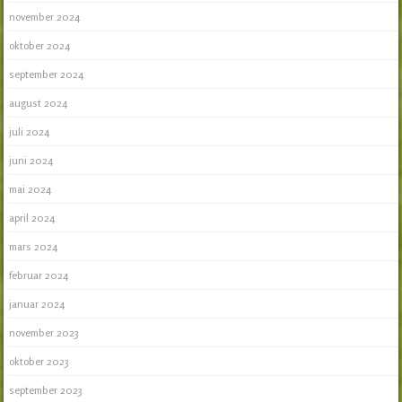
november 2024
oktober 2024
september 2024
august 2024
juli 2024
juni 2024
mai 2024
april 2024
mars 2024
februar 2024
januar 2024
november 2023
oktober 2023
september 2023