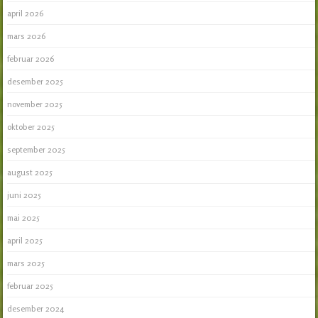
april 2026
mars 2026
februar 2026
desember 2025
november 2025
oktober 2025
september 2025
august 2025
juni 2025
mai 2025
april 2025
mars 2025
februar 2025
desember 2024