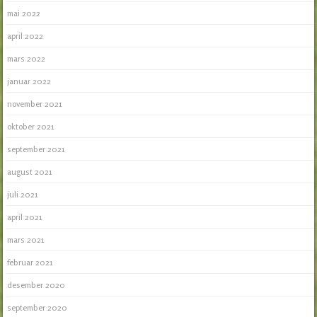
mai 2022
april 2022
mars 2022
januar 2022
november 2021
oktober 2021
september 2021
august 2021
juli 2021
april 2021
mars 2021
februar 2021
desember 2020
september 2020