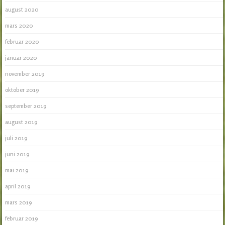
august 2020
mars 2020
februar 2020
januar 2020
november 2019
oktober 2019
september 2019
august 2019
juli 2019
juni 2019
mai 2019
april 2019
mars 2019
februar 2019