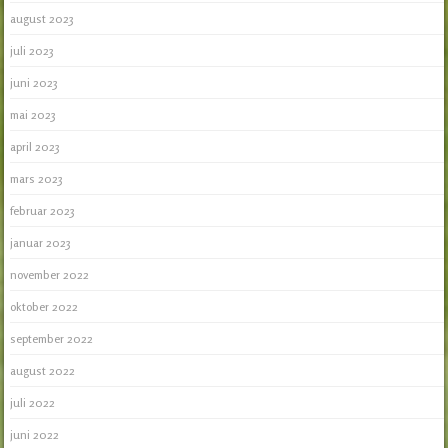
august 2023
juli 2023
juni 2023
mai 2023
april 2023
mars 2023
februar 2023
januar 2023
november 2022
oktober 2022
september 2022
august 2022
juli 2022
juni 2022