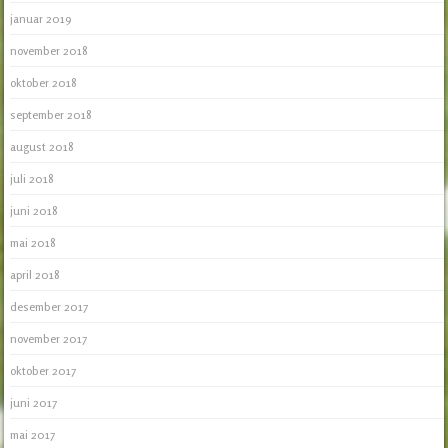
januar 2019
november 2018
oktober 2018
september 2018
august 2018
juli 2018
juni 2018
mai 2018
april 2018
desember 2017
november 2017
oktober 2017
juni 2017
mai 2017