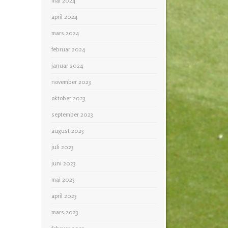
mai 2024
april 2024
mars 2024
februar 2024
januar 2024
november 2023
oktober 2023
september 2023
august 2023
juli 2023
juni 2023
mai 2023
april 2023
mars 2023