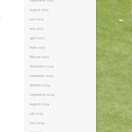
september 2025
august 2025
s
juni 2025
mai 2025
april 2025
mars 2025
februar 2025
desember 2024
november 2024
oktober 2024
september 2024
august 2024
juli 2024
juni 2024