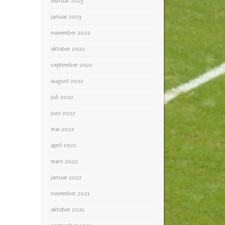
februar 2023
januar 2023
november 2022
oktober 2022
september 2022
august 2022
juli 2022
juni 2022
mai 2022
april 2022
mars 2022
januar 2022
november 2021
oktober 2021