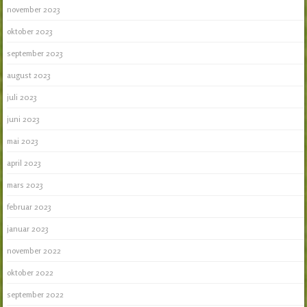
november 2023
oktober 2023
september 2023
august 2023
juli 2023
juni 2023
mai 2023
april 2023
mars 2023
februar 2023
januar 2023
november 2022
oktober 2022
september 2022