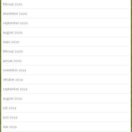
februar 2021
desember 2020
september 2020
august 2020
mars 2020
februar 2020
januar 2020
november 2019
oktober 2019
september 2019
august 2019
juli 2019
juni 2019
mai 2019