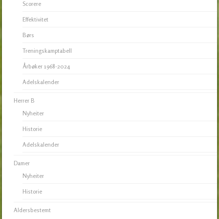
Scorere
Effektivitet
Børs
Treningskamptabell
Årbøker 1968-2024
Adelskalender
Herrer B
Nyheiter
Historie
Adelskalender
Damer
Nyheiter
Historie
Aldersbestemt