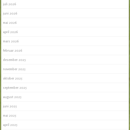
juli 2026
juni 2026
mai 2026
april 2026
mars 2026
februar 2026
desember 2025
november 2025
oktober 2025
september 2025
august 2025
juni 2025
mai 2025
april 2025