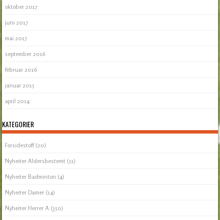
oktober 2017
juni 2017
mai 2017
september 2016
februar 2016
januar 2015
april 2014
KATEGORIER
Forsidestoff
(20)
Nyheiter Aldersbestemt
(51)
Nyheiter Badminton
(4)
Nyheiter Damer
(14)
Nyheiter Herrer A
(350)