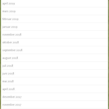
april 2019
mars 2019
februar 2019
januar 2019
november 2018
oktober 2018
september 2018
august 2018
juli 2018
juni 2018
mai 2018
april 2018
desember 2017
november 2017