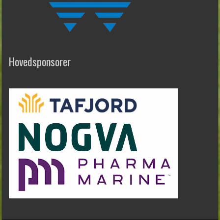
Hovedsponsorer