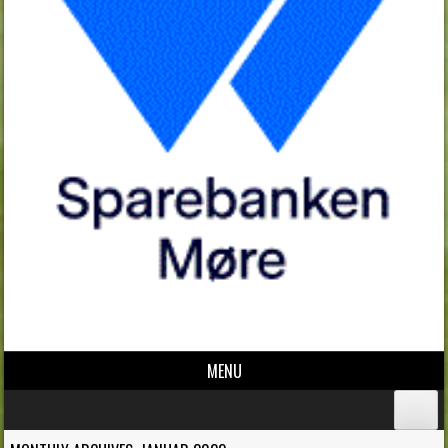
MENU
Skip to content