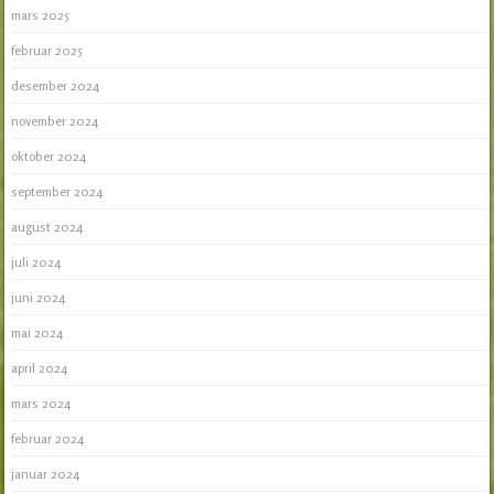
mars 2025
februar 2025
desember 2024
november 2024
oktober 2024
september 2024
august 2024
juli 2024
juni 2024
mai 2024
april 2024
mars 2024
februar 2024
januar 2024