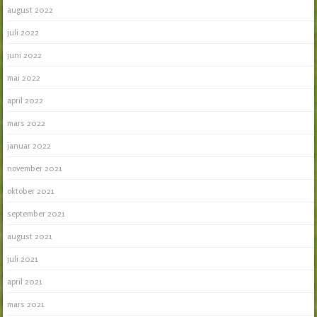
august 2022
juli 2022
juni 2022
mai 2022
april 2022
mars 2022
januar 2022
november 2021
oktober 2021
september 2021
august 2021
juli 2021
april 2021
mars 2021