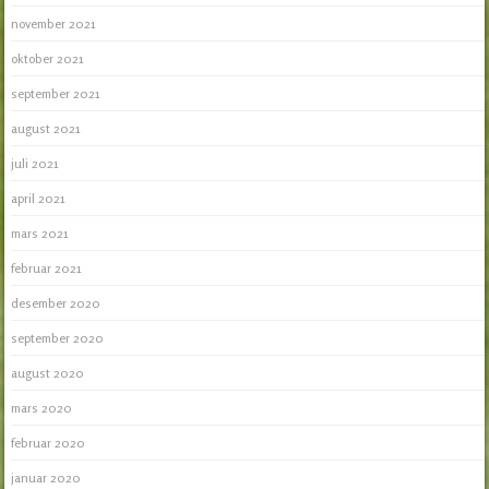
november 2021
oktober 2021
september 2021
august 2021
juli 2021
april 2021
mars 2021
februar 2021
desember 2020
september 2020
august 2020
mars 2020
februar 2020
januar 2020