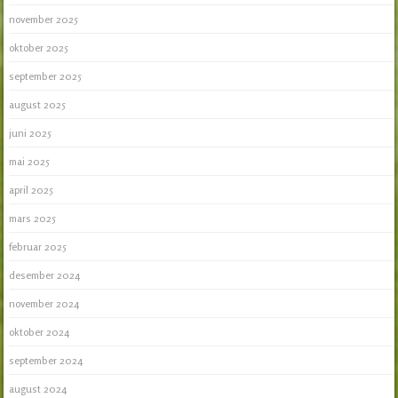
november 2025
oktober 2025
september 2025
august 2025
juni 2025
mai 2025
april 2025
mars 2025
februar 2025
desember 2024
november 2024
oktober 2024
september 2024
august 2024