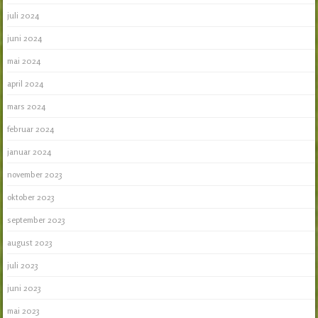
juli 2024
juni 2024
mai 2024
april 2024
mars 2024
februar 2024
januar 2024
november 2023
oktober 2023
september 2023
august 2023
juli 2023
juni 2023
mai 2023