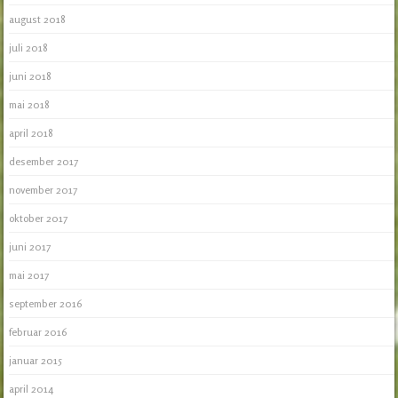
august 2018
juli 2018
juni 2018
mai 2018
april 2018
desember 2017
november 2017
oktober 2017
juni 2017
mai 2017
september 2016
februar 2016
januar 2015
april 2014