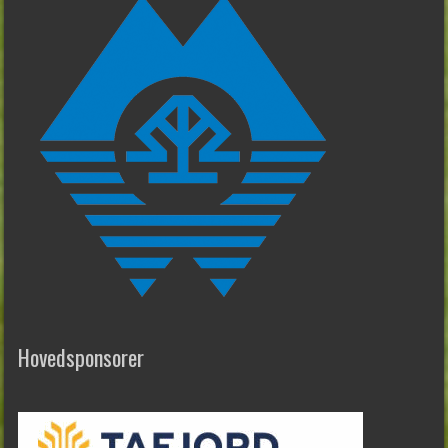
Hovedsponsorer