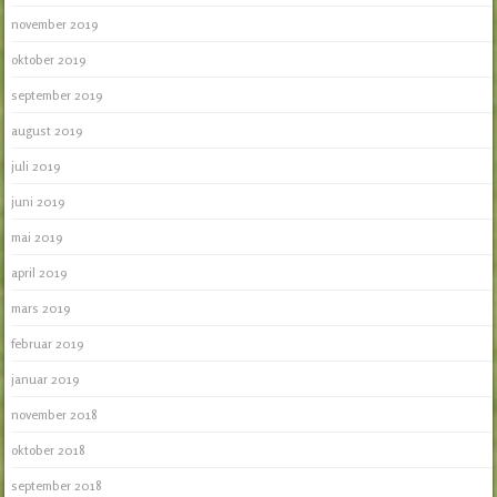
november 2019
oktober 2019
september 2019
august 2019
juli 2019
juni 2019
mai 2019
april 2019
mars 2019
februar 2019
januar 2019
november 2018
oktober 2018
september 2018