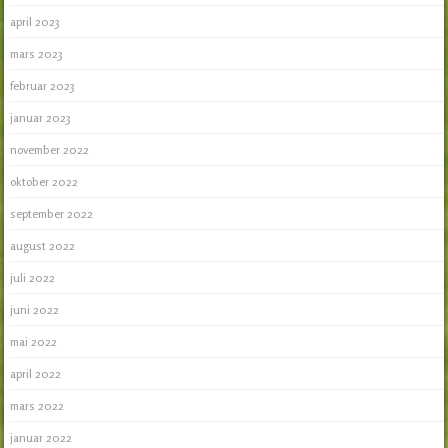
april 2023
mars 2023
februar 2023
januar 2023
november 2022
oktober 2022
september 2022
august 2022
juli 2022
juni 2022
mai 2022
april 2022
mars 2022
januar 2022