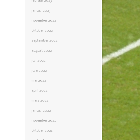
februar 2023
januar 2023
november 2022
oktober 2022
september 2022
august 2022
juli 2022
juni 2022
mai 2022
april 2022
mars 2022
januar 2022
november 2021
oktober 2021