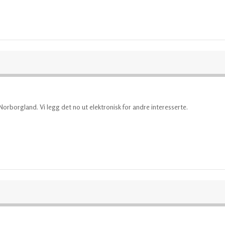
 Norborgland. Vi legg det no ut elektronisk for andre interesserte.