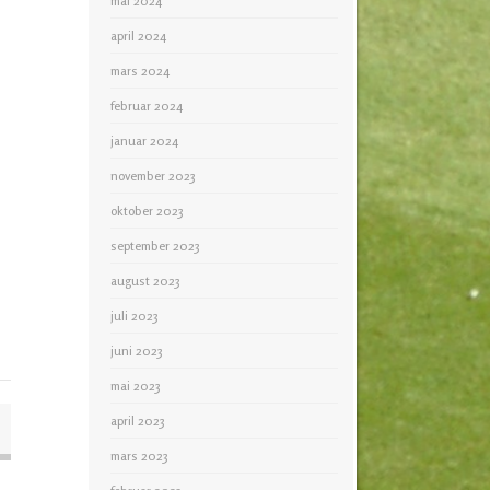
mai 2024
april 2024
mars 2024
februar 2024
januar 2024
november 2023
oktober 2023
september 2023
august 2023
juli 2023
juni 2023
mai 2023
april 2023
mars 2023