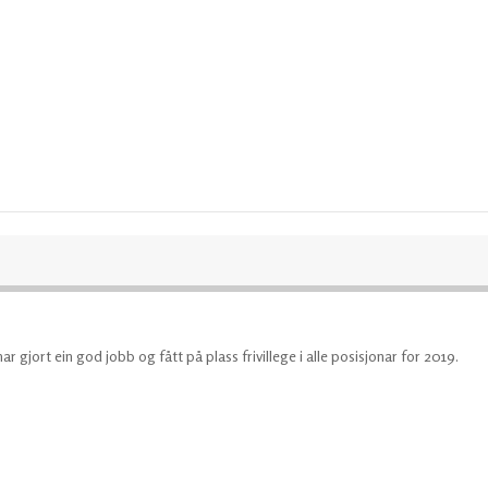
gjort ein god jobb og fått på plass frivillege i alle posisjonar for 2019.