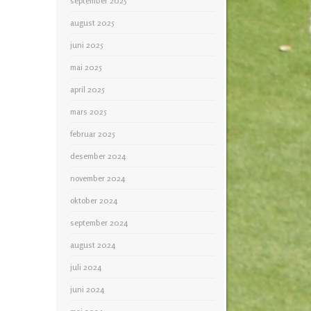
september 2025
august 2025
juni 2025
mai 2025
april 2025
mars 2025
februar 2025
desember 2024
november 2024
oktober 2024
september 2024
august 2024
juli 2024
juni 2024