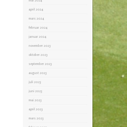
mai 2024
april 2024
mars 2024
februar 2024
januar 2024
november 2023
oktober 2023
september 2023
august 2023
juli 2023
juni 2023
mai 2023
april 2023
mars 2023