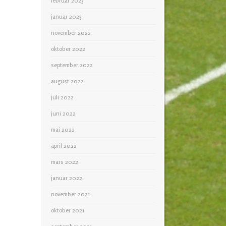
februar 2023
januar 2023
november 2022
oktober 2022
september 2022
august 2022
juli 2022
juni 2022
mai 2022
april 2022
mars 2022
januar 2022
november 2021
oktober 2021