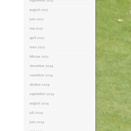
september 2025
august 2025
juni 2025
mai 2025
april 2025
mars 2025
februar 2025
desember 2024
november 2024
oktober 2024
september 2024
august 2024
juli 2024
juni 2024