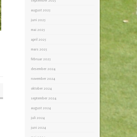
september 2025
august 2025
juni 2025
mai 2025
april 2025
mars 2025
februar 2025
desember 2024
november 2024
oktober 2024
september 2024
august 2024
juli 2024
juni 2024