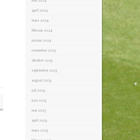
mai 2024
april 2024
mars 2024
februar 2024
januar 2024
november 2023
oktober 2023
september 2023
august 2023
juli 2023
juni 2023
mai 2023
april 2023
mars 2023