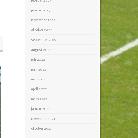
februar 2023
januar 2023
november 2022
oktober 2022
september 2022
august 2022
juli 2022
juni 2022
mai 2022
april 2022
mars 2022
januar 2022
november 2021
oktober 2021