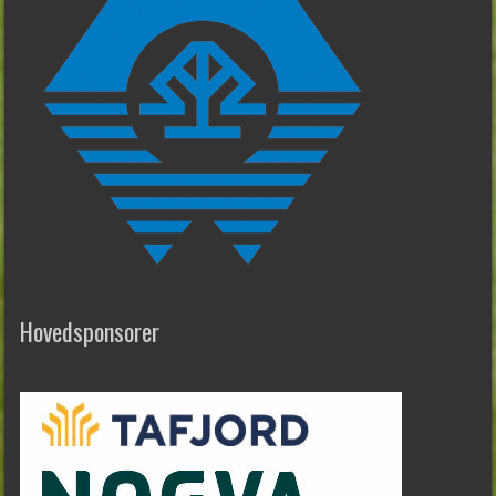
Hovedsponsorer