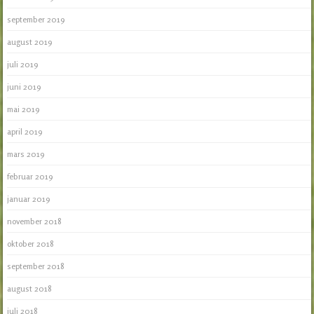
september 2019
august 2019
juli 2019
juni 2019
mai 2019
april 2019
mars 2019
februar 2019
januar 2019
november 2018
oktober 2018
september 2018
august 2018
juli 2018