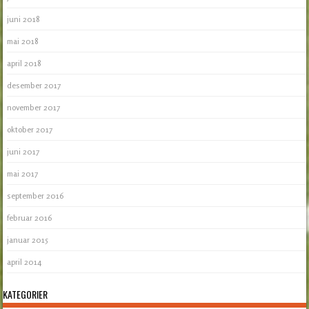
juni 2018
mai 2018
april 2018
desember 2017
november 2017
oktober 2017
juni 2017
mai 2017
september 2016
februar 2016
januar 2015
april 2014
KATEGORIER