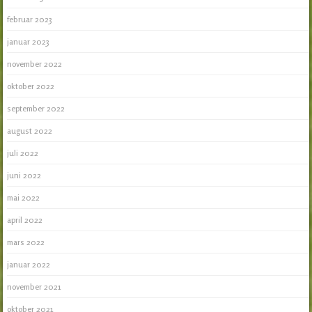
februar 2023
januar 2023
november 2022
oktober 2022
september 2022
august 2022
juli 2022
juni 2022
mai 2022
april 2022
mars 2022
januar 2022
november 2021
oktober 2021