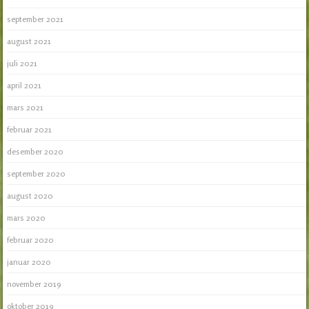
september 2021
august 2021
juli 2021
april 2021
mars 2021
februar 2021
desember 2020
september 2020
august 2020
mars 2020
februar 2020
januar 2020
november 2019
oktober 2019