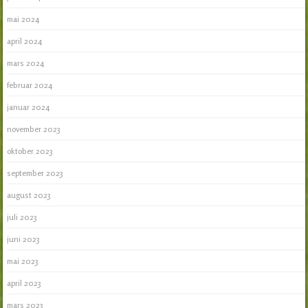
mai 2024
april 2024
mars 2024
februar 2024
januar 2024
november 2023
oktober 2023
september 2023
august 2023
juli 2023
juni 2023
mai 2023
april 2023
mars 2023