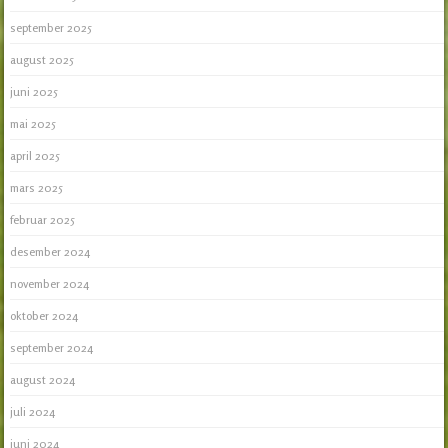
september 2025
august 2025
juni 2025
mai 2025
april 2025
mars 2025
februar 2025
desember 2024
november 2024
oktober 2024
september 2024
august 2024
juli 2024
juni 2024