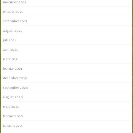
november 2021
oktober 2021
september 2021
august 2021
juli 2021
april 2021
mars 2021
februar 2021
desember 2020
september 2020
august 2020
mars 2020
februar 2020
januar 2020