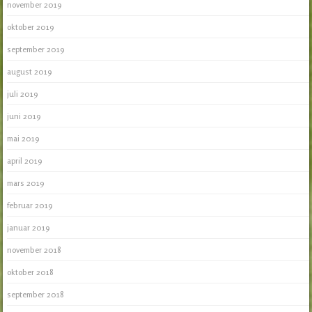
november 2019
oktober 2019
september 2019
august 2019
juli 2019
juni 2019
mai 2019
april 2019
mars 2019
februar 2019
januar 2019
november 2018
oktober 2018
september 2018