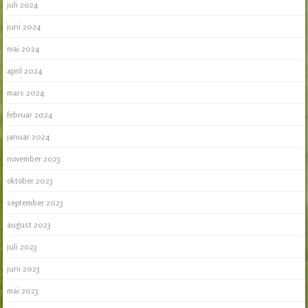
juli 2024
juni 2024
mai 2024
april 2024
mars 2024
februar 2024
januar 2024
november 2023
oktober 2023
september 2023
august 2023
juli 2023
juni 2023
mai 2023