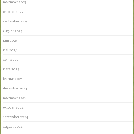
november 2025
oktober 2025
september 2025
august 2025
juni 2025
mai 2025
april 2025
mars 2025
februar 2025
desember 2024
november 2024
oktober 2024
september 2024
august 2024