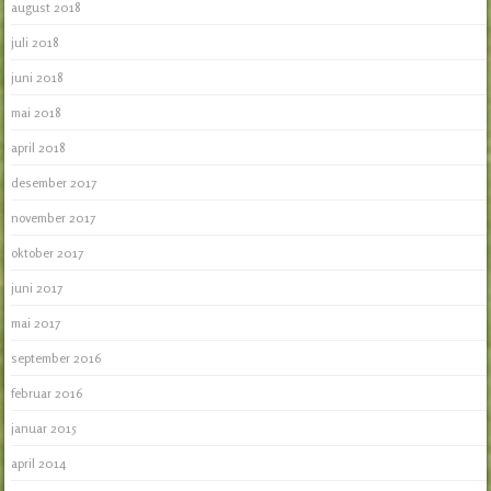
august 2018
juli 2018
juni 2018
mai 2018
april 2018
desember 2017
november 2017
oktober 2017
juni 2017
mai 2017
september 2016
februar 2016
januar 2015
april 2014