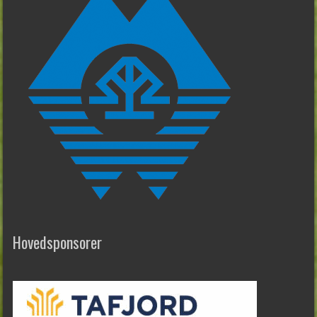
Hovedsponsorer