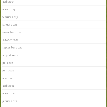
april 2023
mars 2023
februar 2023
januar 2023
november 2022
oktober 2022
september 2022
august 2022
juli 2022
juni 2022
mai 2022
april 2022
mars 2022
januar 2022