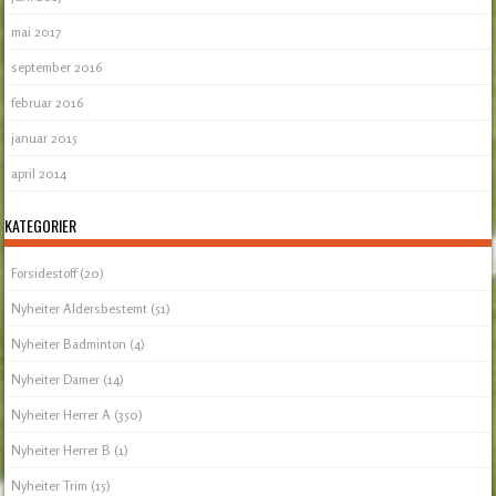
mai 2017
september 2016
februar 2016
januar 2015
april 2014
KATEGORIER
Forsidestoff
(20)
Nyheiter Aldersbestemt
(51)
Nyheiter Badminton
(4)
Nyheiter Damer
(14)
Nyheiter Herrer A
(350)
Nyheiter Herrer B
(1)
Nyheiter Trim
(15)