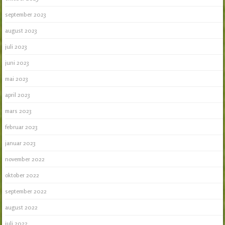
september 2023
august 2023
juli 2023
juni 2023
mai 2023
april 2023
mars 2023
februar 2023
januar 2023
november 2022
oktober 2022
september 2022
august 2022
juli 2022