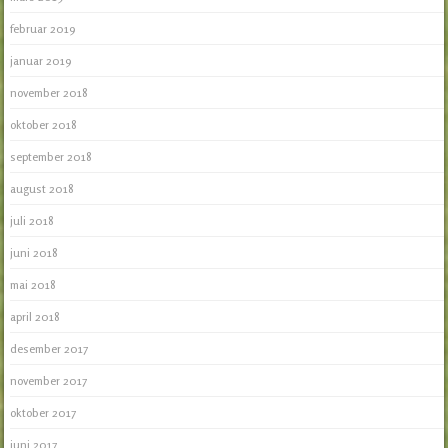
februar 2019
januar 2019
november 2018
oktober 2018
september 2018
august 2018
juli 2018
juni 2018
mai 2018
april 2018
desember 2017
november 2017
oktober 2017
juni 2017