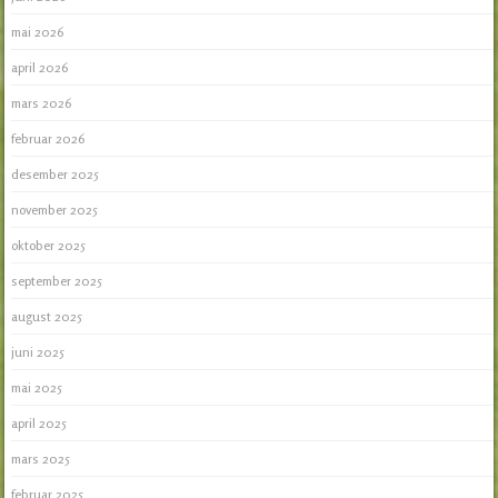
mai 2026
april 2026
mars 2026
februar 2026
desember 2025
november 2025
oktober 2025
september 2025
august 2025
juni 2025
mai 2025
april 2025
mars 2025
februar 2025