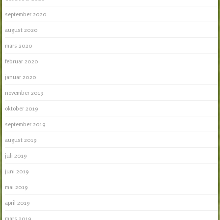
september 2020
august 2020
mars 2020
februar 2020
januar 2020
november 2019
oktober 2019
september 2019
august 2019
juli 2019
juni 2019
mai 2019
april 2019
mars 2019