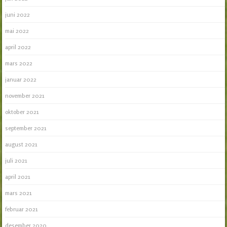
juni 2022
mai 2022
april 2022
mars 2022
januar 2022
november 2021
oktober 2021
september 2021
august 2021
juli 2021
april 2021
mars 2021
februar 2021
desember 2020