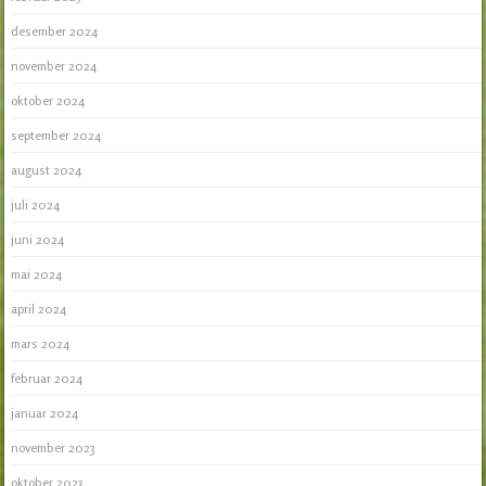
desember 2024
november 2024
oktober 2024
september 2024
august 2024
juli 2024
juni 2024
mai 2024
april 2024
mars 2024
februar 2024
januar 2024
november 2023
oktober 2023