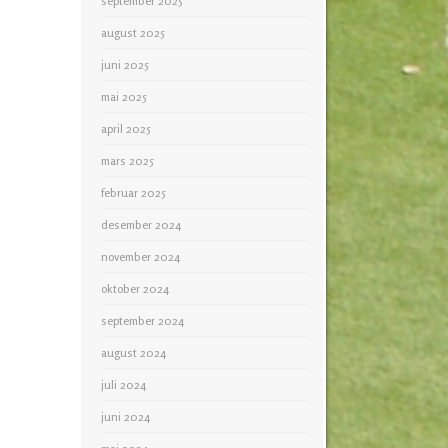
september 2025
august 2025
juni 2025
mai 2025
april 2025
mars 2025
februar 2025
desember 2024
november 2024
oktober 2024
september 2024
august 2024
juli 2024
juni 2024