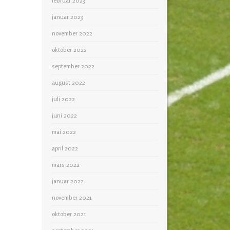
februar 2023
januar 2023
november 2022
oktober 2022
september 2022
august 2022
juli 2022
juni 2022
mai 2022
april 2022
mars 2022
januar 2022
november 2021
oktober 2021