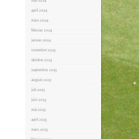
mai 2024
april 2024
mars 2024
februar 2024
januar 2024
november 2023
oktober 2023
september 2023
august 2023
juli 2023
juni 2023
mai 2023
april 2023
mars 2023