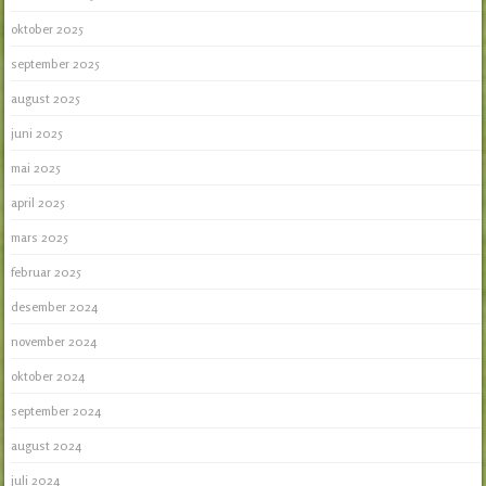
oktober 2025
september 2025
august 2025
juni 2025
mai 2025
april 2025
mars 2025
februar 2025
desember 2024
november 2024
oktober 2024
september 2024
august 2024
juli 2024