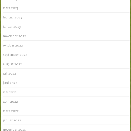
mars 2023
februar 2023
januar 2023
november 2022
oktober 2022
september 2022
august 2022
juli 2022
juni 2022
mai 2022
april 2022
mars 2022
januar 2022
november 2021