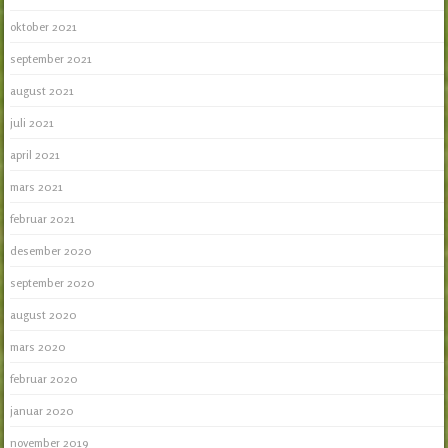
oktober 2021
september 2021
august 2021
juli 2021
april 2021
mars 2021
februar 2021
desember 2020
september 2020
august 2020
mars 2020
februar 2020
januar 2020
november 2019