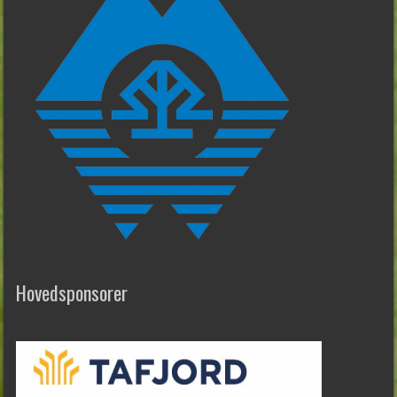
Hovedsponsorer