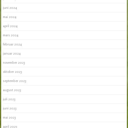
juni 2024
mai 2024
april 2024
mars 2024
februar 2024
januar 2024
november 2023
oktober 2023
september 2023
august 2023
juli 2023
juni 2023
mai 2023
april 2023