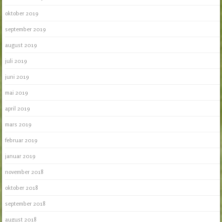
oktober 2019
september 2019
august 2019
juli 2019
juni 2019
mai 2019
april 2019
mars 2019
februar 2019
januar 2019
november 2018
oktober 2018
september 2018
august 2018