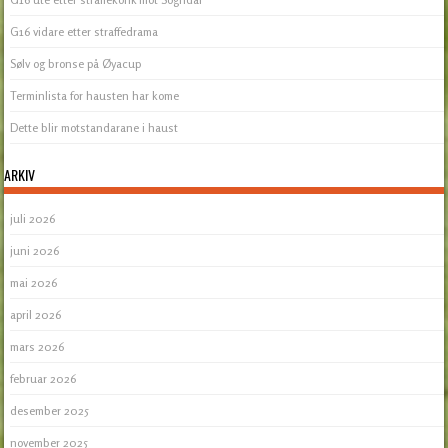
G16 vidare etter straffedrama
Sølv og bronse på Øyacup
Terminlista for hausten har kome
Dette blir motstandarane i haust
ARKIV
juli 2026
juni 2026
mai 2026
april 2026
mars 2026
februar 2026
desember 2025
november 2025