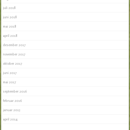
juli 2018
juni 2018
mai 2018
april 2018
desember 2017
november 2017
oktober 2017
juni 2017
mai 2017
september 2016
februar 2016
januar 2015
april 2014