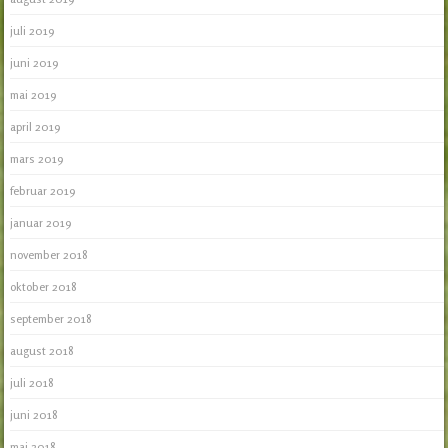
juli 2019
juni 2019
mai 2019
april 2019
mars 2019
februar 2019
januar 2019
november 2018
oktober 2018
september 2018
august 2018
juli 2018
juni 2018
mai 2018