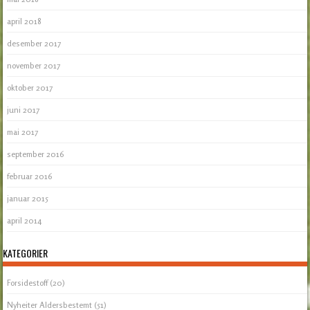
april 2018
desember 2017
november 2017
oktober 2017
juni 2017
mai 2017
september 2016
februar 2016
januar 2015
april 2014
KATEGORIER
Forsidestoff
(20)
Nyheiter Aldersbestemt
(51)