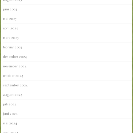
juni 2025
mai 2025
april 2025
mars 2025
februar 2025
desember 2024
november 2024
oktober 2024
september 2024
august 2024
juli 2024
juni 2024
mai 2024
april 2024