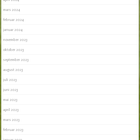
mars 2024
februar 2024
januar 2024
november 2023
oktober 2023
september 2023
august 2023
juli 2023
juni 2023
mai 2023
april 2023
mars 2023
februar 2023
januar 2023