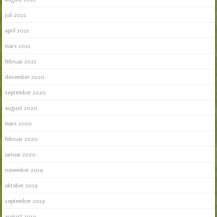
juli 2021
april 2021
mars 2021
februar 2021
desember 2020
september 2020
august 2020
mars 2020
februar 2020
januar 2020
november 2019
oktober 2019
september 2019
august 2019