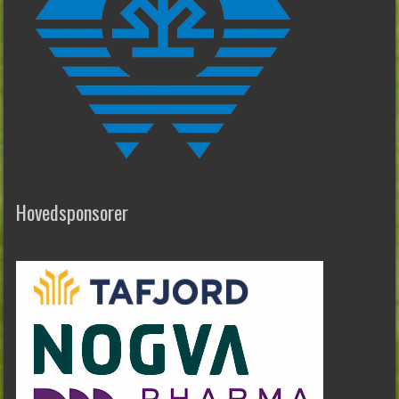
Hovedsponsorer