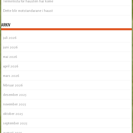
Terminlista for hausten har kome
Dette blir motstandarane i haust
ARKIV
juli 2026
juni 2026
mai 2026
april 2026
mars 2026
februar 2026
desember 2025
november 2025
oktober 2025
september 2025
august 2025