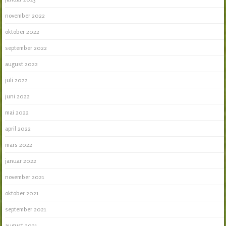
november 2022
oktober 2022
september 2022
august 2022
juli 2022
juni 2022
mai 2022
april 2022
mars 2022
januar 2022
november 2021
oktober 2021
september 2021
august 2021