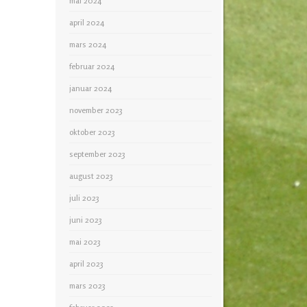
mai 2024
april 2024
mars 2024
februar 2024
januar 2024
november 2023
oktober 2023
september 2023
august 2023
juli 2023
juni 2023
mai 2023
april 2023
mars 2023