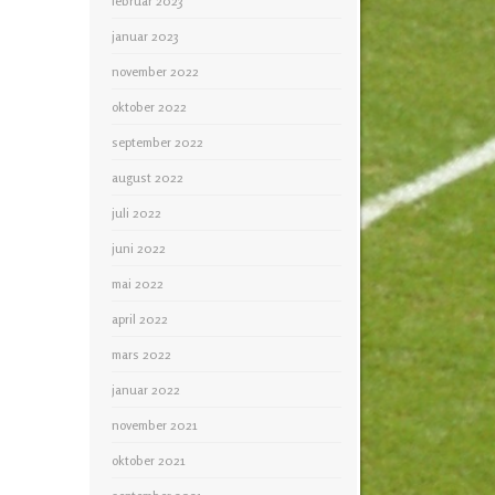
februar 2023
januar 2023
november 2022
oktober 2022
september 2022
august 2022
juli 2022
juni 2022
mai 2022
april 2022
mars 2022
januar 2022
november 2021
oktober 2021