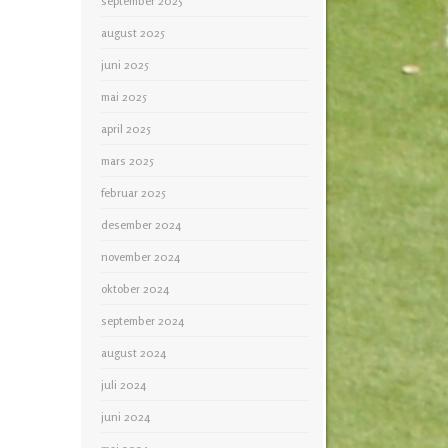
september 2025
august 2025
juni 2025
mai 2025
april 2025
mars 2025
februar 2025
desember 2024
november 2024
oktober 2024
september 2024
august 2024
juli 2024
juni 2024