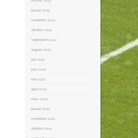
februar 2023
januar 2023
november 2022
oktober 2022
september 2022
august 2022
juli 2022
juni 2022
mai 2022
april 2022
mars 2022
januar 2022
november 2021
oktober 2021