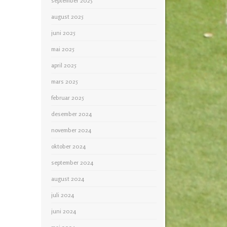
september 2025
august 2025
juni 2025
mai 2025
april 2025
mars 2025
februar 2025
desember 2024
november 2024
oktober 2024
september 2024
august 2024
juli 2024
juni 2024