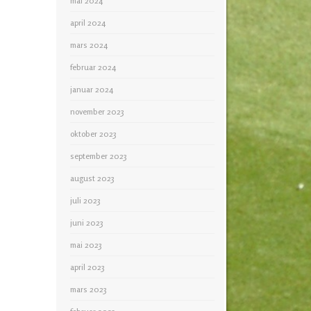
mai 2024
april 2024
mars 2024
februar 2024
januar 2024
november 2023
oktober 2023
september 2023
august 2023
juli 2023
juni 2023
mai 2023
april 2023
mars 2023