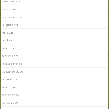
november 2021
oktober 2021
september 2021
august 2021
juli 2021
april 2021
mars 2021
februar 2021
desember 2020
september 2020
august 2020
mars 2020
februar 2020
januar 2020