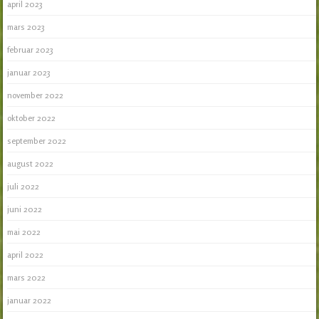
april 2023
mars 2023
februar 2023
januar 2023
november 2022
oktober 2022
september 2022
august 2022
juli 2022
juni 2022
mai 2022
april 2022
mars 2022
januar 2022