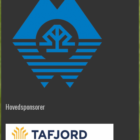
Hovedsponsorer