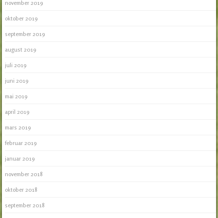
november 2019
oktober 2019
september 2019
august 2019
juli 2019
juni 2019
mai 2019
april 2019
mars 2019
februar 2019
januar 2019
november 2018
oktober 2018
september 2018