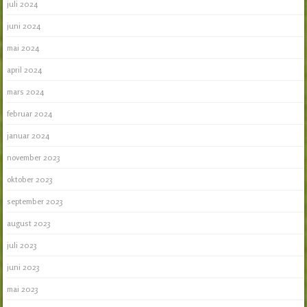
juli 2024
juni 2024
mai 2024
april 2024
mars 2024
februar 2024
januar 2024
november 2023
oktober 2023
september 2023
august 2023
juli 2023
juni 2023
mai 2023