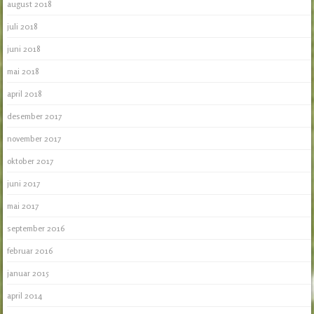
august 2018
juli 2018
juni 2018
mai 2018
april 2018
desember 2017
november 2017
oktober 2017
juni 2017
mai 2017
september 2016
februar 2016
januar 2015
april 2014