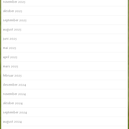
november 2025
oktober 2025
september 2025
august 2025
juni 2025
mai 2025
april 2025
mars 2025
februar 2025
desember 2024
november 2024
oktober 2024
september 2024
august 2024