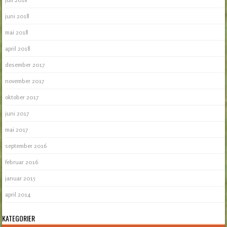
juni 2018
mai 2018
april 2018
desember 2017
november 2017
oktober 2017
juni 2017
mai 2017
september 2016
februar 2016
januar 2015
april 2014
KATEGORIER