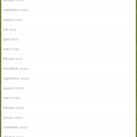
september 2021
august 2021
juli 2021
april 2021
mars 2021
februar 2021
desember 2020
september 2020
august 2020
mars 2020
februar 2020
januar 2020
november 2019
oktober 2019