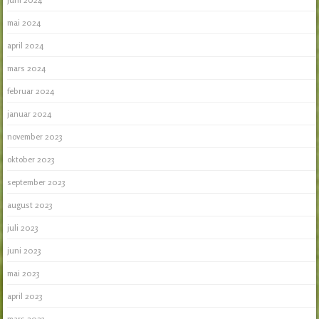
mai 2024
april 2024
mars 2024
februar 2024
januar 2024
november 2023
oktober 2023
september 2023
august 2023
juli 2023
juni 2023
mai 2023
april 2023
mars 2023