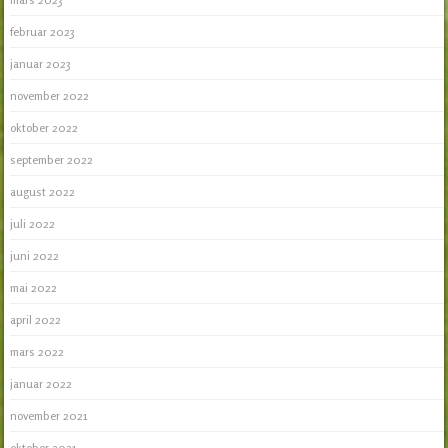
februar 2023
januar 2023
november 2022
oktober 2022
september 2022
august 2022
juli 2022
juni 2022
mai 2022
april 2022
mars 2022
januar 2022
november 2021
oktober 2021