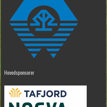
Hovedsponsorer