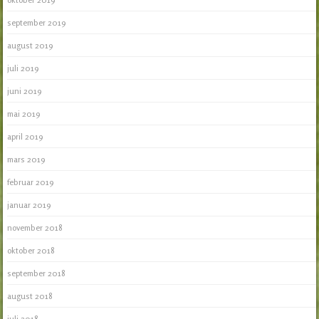
september 2019
august 2019
juli 2019
juni 2019
mai 2019
april 2019
mars 2019
februar 2019
januar 2019
november 2018
oktober 2018
september 2018
august 2018
juli 2018