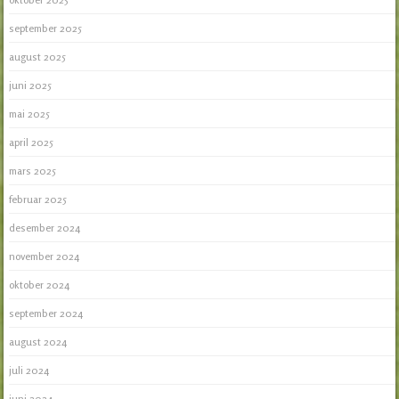
september 2025
august 2025
juni 2025
mai 2025
april 2025
mars 2025
februar 2025
desember 2024
november 2024
oktober 2024
september 2024
august 2024
juli 2024
juni 2024