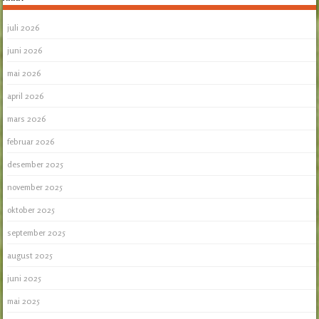
juli 2026
juni 2026
mai 2026
april 2026
mars 2026
februar 2026
desember 2025
november 2025
oktober 2025
september 2025
august 2025
juni 2025
mai 2025