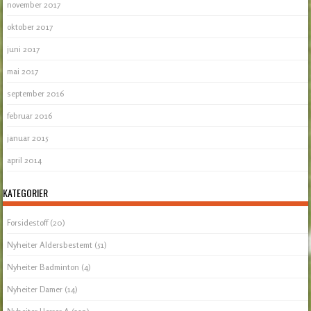
november 2017
oktober 2017
juni 2017
mai 2017
september 2016
februar 2016
januar 2015
april 2014
KATEGORIER
Forsidestoff
(20)
Nyheiter Aldersbestemt
(51)
Nyheiter Badminton
(4)
Nyheiter Damer
(14)