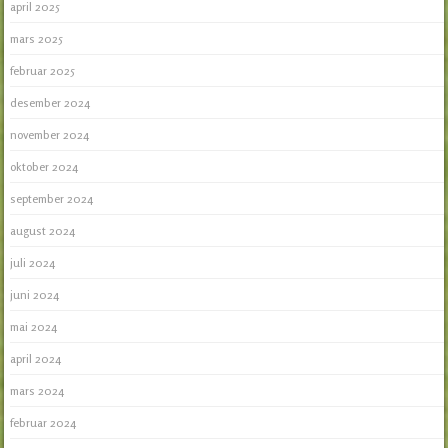
april 2025
mars 2025
februar 2025
desember 2024
november 2024
oktober 2024
september 2024
august 2024
juli 2024
juni 2024
mai 2024
april 2024
mars 2024
februar 2024