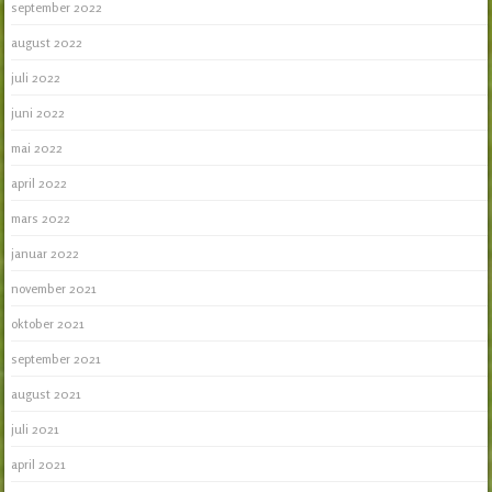
september 2022
august 2022
juli 2022
juni 2022
mai 2022
april 2022
mars 2022
januar 2022
november 2021
oktober 2021
september 2021
august 2021
juli 2021
april 2021