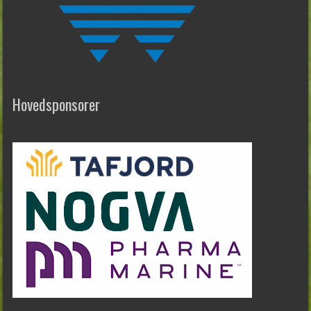
Hovedsponsorer