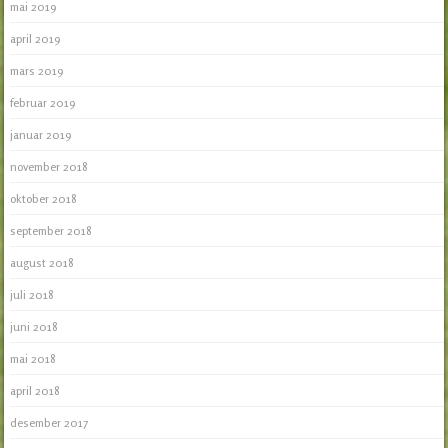
mai 2019
april 2019
mars 2019
februar 2019
januar 2019
november 2018
oktober 2018
september 2018
august 2018
juli 2018
juni 2018
mai 2018
april 2018
desember 2017