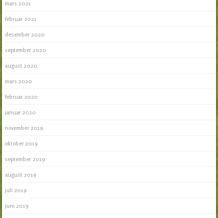
mars 2021
februar 2021
desember 2020
september 2020
august 2020
mars 2020
februar 2020
januar 2020
november 2019
oktober 2019
september 2019
august 2019
juli 2019
juni 2019