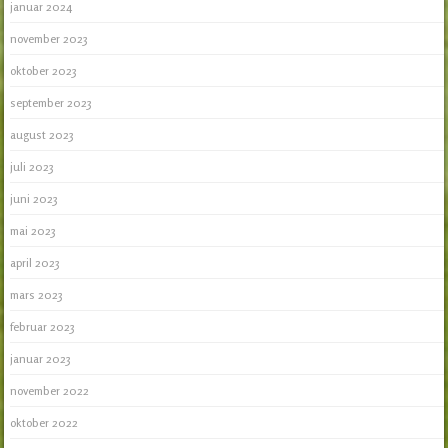
januar 2024
november 2023
oktober 2023
september 2023
august 2023
juli 2023
juni 2023
mai 2023
april 2023
mars 2023
februar 2023
januar 2023
november 2022
oktober 2022