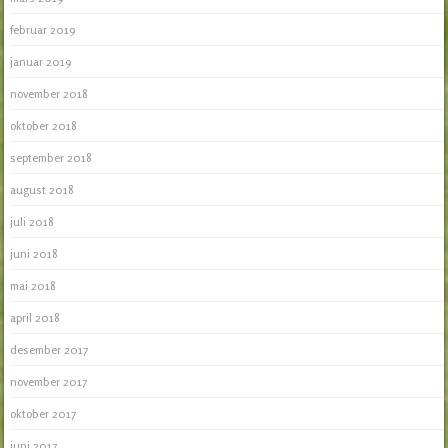
februar 2019
januar 2019
november 2018
oktober 2018
september 2018
august 2018
juli 2018
juni 2018
mai 2018
april 2018
desember 2017
november 2017
oktober 2017
juni 2017