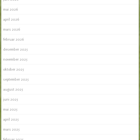
mai 2026
april 2026
mars 2026
februar 2026
desember 2025
november 2025
oktober 2025
september 2025
august 2025
juni 2025
mai 2025
april 2025
mars 2025
februar 2025