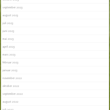
september 2023
august 2023
juli 2023
juni 2023
mai 2023
april 2023
mars 2023
februar 2023
januar 2023
november 2022
oktober 2022
september 2022
august 2022
juli 2022