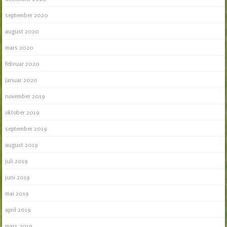
september 2020
august 2020
mars 2020
februar 2020
januar 2020
november 2019
oktober 2019
september 2019
august 2019
juli 2019
juni 2019
mai 2019
april 2019
mars 2019