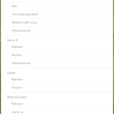
Børs
Treningskamptabell
Årbøker 1968-2024
Adelskalender
Herrer B
Nyheiter
Historie
Adelskalender
Damer
Nyheiter
Historie
Aldersbestemt
Nyheiter
Gutar 19