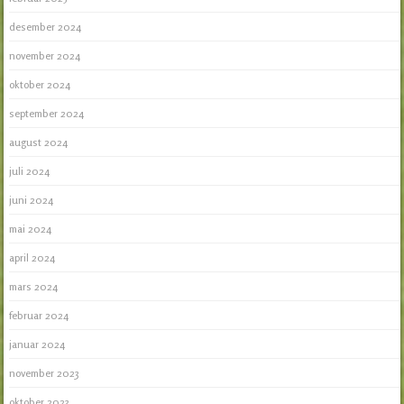
desember 2024
november 2024
oktober 2024
september 2024
august 2024
juli 2024
juni 2024
mai 2024
april 2024
mars 2024
februar 2024
januar 2024
november 2023
oktober 2023