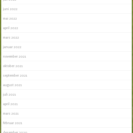
juni 2022
mai 2022
april 2022
mars 2022
januar 2022
november 2021
oktober 2021
september 2021
august 2021
juli 2021
april 2021
mars 2021
februar 2021
desember 2020