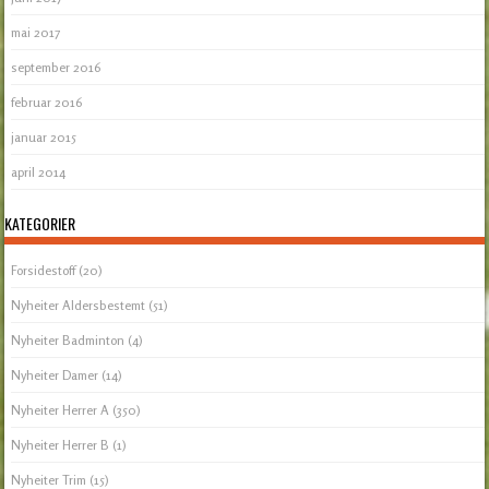
mai 2017
september 2016
februar 2016
januar 2015
april 2014
KATEGORIER
Forsidestoff
(20)
Nyheiter Aldersbestemt
(51)
Nyheiter Badminton
(4)
Nyheiter Damer
(14)
Nyheiter Herrer A
(350)
Nyheiter Herrer B
(1)
Nyheiter Trim
(15)