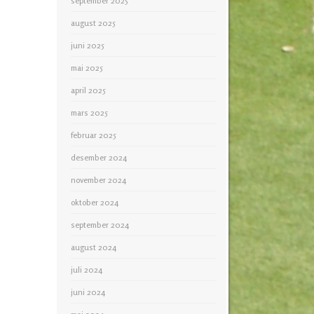
september 2025
august 2025
juni 2025
mai 2025
april 2025
mars 2025
februar 2025
desember 2024
november 2024
oktober 2024
september 2024
august 2024
juli 2024
juni 2024