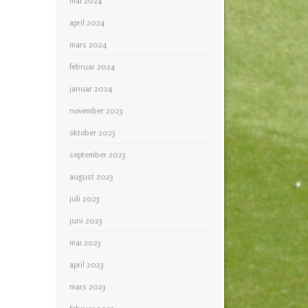
mai 2024
april 2024
mars 2024
februar 2024
januar 2024
november 2023
oktober 2023
september 2023
august 2023
juli 2023
juni 2023
mai 2023
april 2023
mars 2023