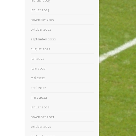
februar 2023
januar 2023
november 2022
oktober 2022
september 2022
august 2022
juli 2022
juni 2022
mai 2022
april 2022
mars 2022
januar 2022
november 2021
oktober 2021