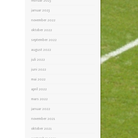
februar 2023
januar 2023
november 2022
oktober 2022
september 2022
august 2022
juli 2022
juni 2022
mai 2022
april 2022
mars 2022
januar 2022
november 2021
oktober 2021