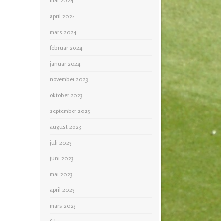
mai 2024
april 2024
mars 2024
februar 2024
januar 2024
november 2023
oktober 2023
september 2023
august 2023
juli 2023
juni 2023
mai 2023
april 2023
mars 2023