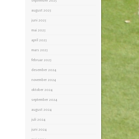
september 2025
august 2025
juni 2025
mai 2025
april 2025
mars 2025
februar 2025
desember 2024
november 2024
oktober 2024
september 2024
august 2024
juli 2024
juni 2024