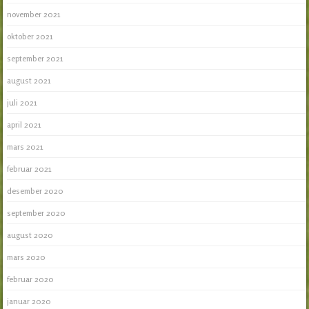
november 2021
oktober 2021
september 2021
august 2021
juli 2021
april 2021
mars 2021
februar 2021
desember 2020
september 2020
august 2020
mars 2020
februar 2020
januar 2020