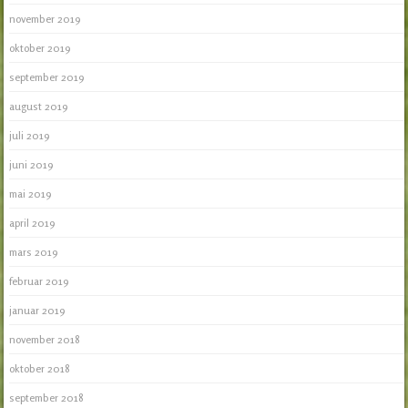
november 2019
oktober 2019
september 2019
august 2019
juli 2019
juni 2019
mai 2019
april 2019
mars 2019
februar 2019
januar 2019
november 2018
oktober 2018
september 2018