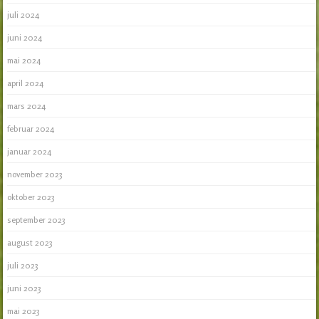
juli 2024
juni 2024
mai 2024
april 2024
mars 2024
februar 2024
januar 2024
november 2023
oktober 2023
september 2023
august 2023
juli 2023
juni 2023
mai 2023