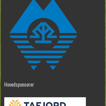
Hovedsponsorer