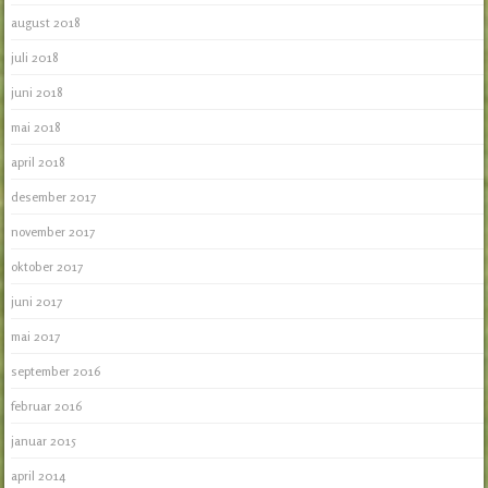
august 2018
juli 2018
juni 2018
mai 2018
april 2018
desember 2017
november 2017
oktober 2017
juni 2017
mai 2017
september 2016
februar 2016
januar 2015
april 2014