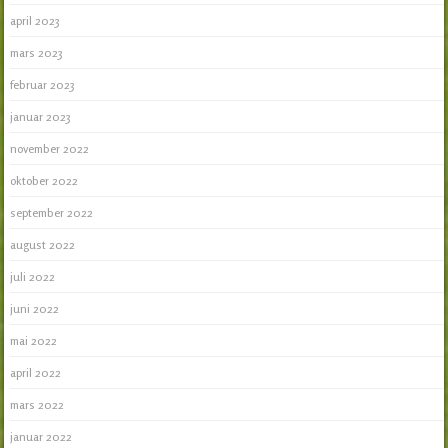
april 2023
mars 2023
februar 2023
januar 2023
november 2022
oktober 2022
september 2022
august 2022
juli 2022
juni 2022
mai 2022
april 2022
mars 2022
januar 2022