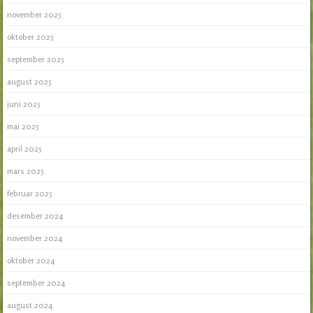
november 2025
oktober 2025
september 2025
august 2025
juni 2025
mai 2025
april 2025
mars 2025
februar 2025
desember 2024
november 2024
oktober 2024
september 2024
august 2024