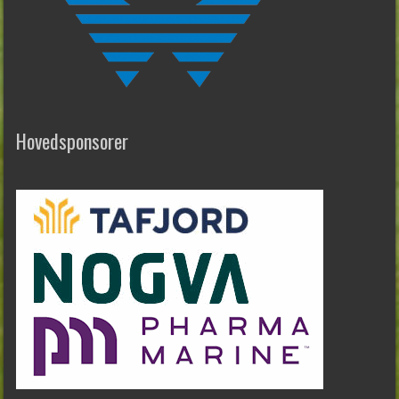
Hovedsponsorer