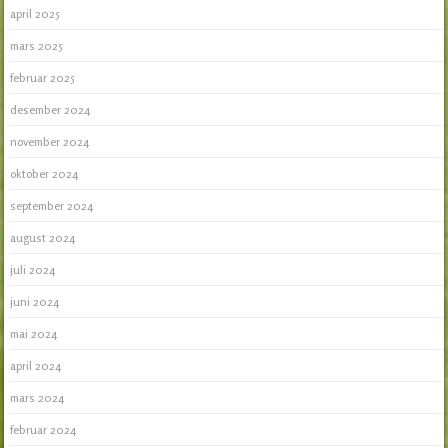
april 2025
mars 2025
februar 2025
desember 2024
november 2024
oktober 2024
september 2024
august 2024
juli 2024
juni 2024
mai 2024
april 2024
mars 2024
februar 2024