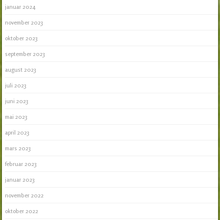
januar 2024
november 2023
oktober 2023
september 2023
august 2023
juli 2023
juni 2023
mai 2023
april 2023
mars 2023
februar 2023
januar 2023
november 2022
oktober 2022