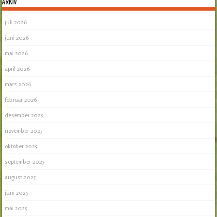
ARKIV
juli 2026
juni 2026
mai 2026
april 2026
mars 2026
februar 2026
desember 2025
november 2025
oktober 2025
september 2025
august 2025
juni 2025
mai 2025