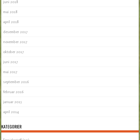
juni 2018
mai 2018
april 2018
desember 2017
november 2017
oktober 2017
juni 2017
mai 2017
september 2016
februar 2016
januar 2015
april 2014
KATEGORIER
Forsidestoff
(20)