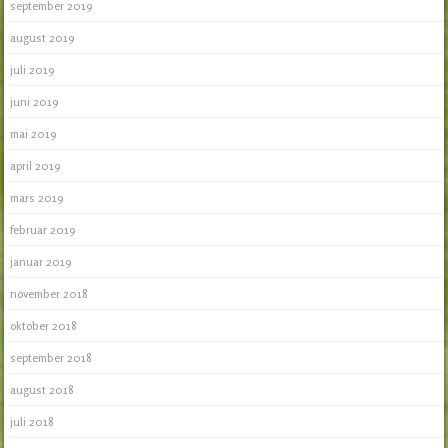
september 2019
august 2019
juli 2019
juni 2019
mai 2019
april 2019
mars 2019
februar 2019
januar 2019
november 2018
oktober 2018
september 2018
august 2018
juli 2018