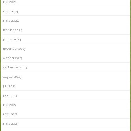
mai 2024
april 2024
mars 2024
februar 2024
januar 2024
november 2023
oktober 2023
september 2023
august 2023
juli 2023
juni 2023
mai 2023
april 2023
mars 2023