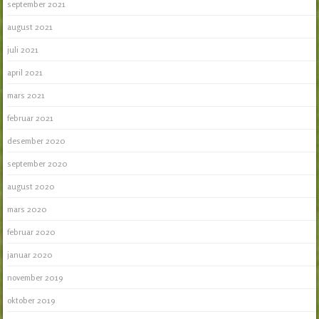
september 2021
august 2021
juli 2021
april 2021
mars 2021
februar 2021
desember 2020
september 2020
august 2020
mars 2020
februar 2020
januar 2020
november 2019
oktober 2019