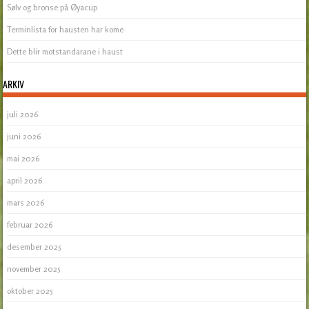
Sølv og bronse på Øyacup
Terminlista for hausten har kome
Dette blir motstandarane i haust
ARKIV
juli 2026
juni 2026
mai 2026
april 2026
mars 2026
februar 2026
desember 2025
november 2025
oktober 2025