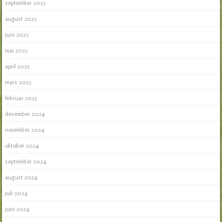
september 2025
august 2025
juni 2025
mai 2025
april 2025
mars 2025
februar 2025
desember 2024
november 2024
oktober 2024
september 2024
august 2024
juli 2024
juni 2024