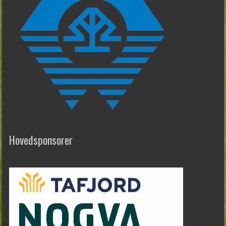
Hovedsponsorer