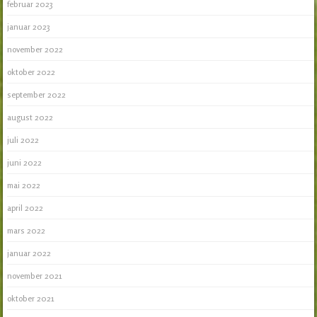
februar 2023
januar 2023
november 2022
oktober 2022
september 2022
august 2022
juli 2022
juni 2022
mai 2022
april 2022
mars 2022
januar 2022
november 2021
oktober 2021