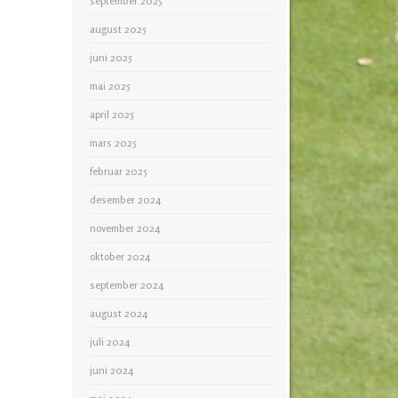
september 2025
august 2025
juni 2025
mai 2025
april 2025
mars 2025
februar 2025
desember 2024
november 2024
oktober 2024
september 2024
august 2024
juli 2024
juni 2024