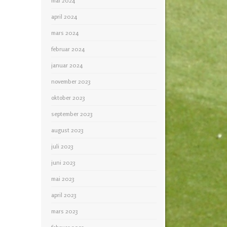
mai 2024
april 2024
mars 2024
februar 2024
januar 2024
november 2023
oktober 2023
september 2023
august 2023
juli 2023
juni 2023
mai 2023
april 2023
mars 2023