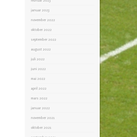
februar 2023
januar 2023
november 2022
oktober 2022
september 2022
august 2022
juli 2022
juni 2022
mai 2022
april 2022
mars 2022
januar 2022
november 2021
oktober 2021