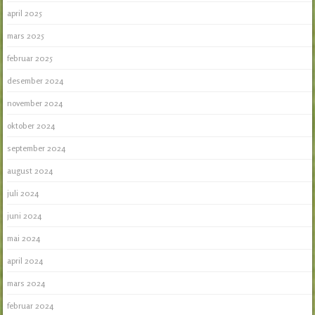
april 2025
mars 2025
februar 2025
desember 2024
november 2024
oktober 2024
september 2024
august 2024
juli 2024
juni 2024
mai 2024
april 2024
mars 2024
februar 2024