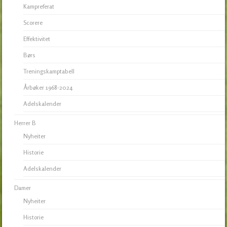
Kampreferat
Scorere
Effektivitet
Børs
Treningskamptabell
Årbøker 1968-2024
Adelskalender
Herrer B
Nyheiter
Historie
Adelskalender
Damer
Nyheiter
Historie