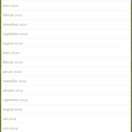
mars 2021
februar 2021
desember 2020
september 2020
august 2020
mars 2020
februar 2020
januar 2020
november 2019
oktober 2019
september 2019
august 2019
juli 2019
juni 2019