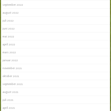
september 2022
august 2022
juli 2022
juni 2022
mai 2022
april 2022
mars 2022
januar 2022
november 2021
oktober 2021
september 2021
august 2021
juli 2021
april 2021