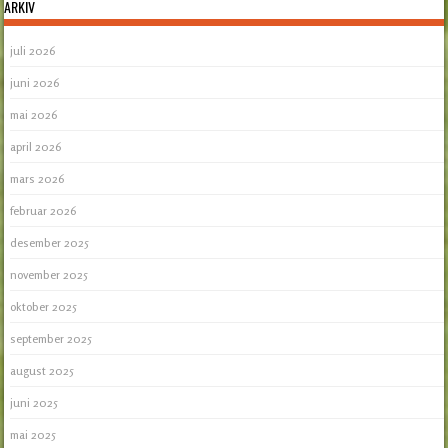
ARKIV
juli 2026
juni 2026
mai 2026
april 2026
mars 2026
februar 2026
desember 2025
november 2025
oktober 2025
september 2025
august 2025
juni 2025
mai 2025