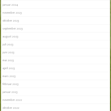
januar 2024
november 2023
oktober 2023
september 2023
august 2023
juli 2023
juni 2023
mai 2023
april 2023
mars 2023
februar 2023
januar 2023
november 2022
oktober 2022