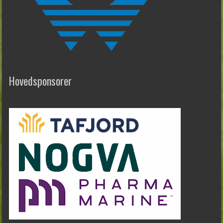
Hovedsponsorer