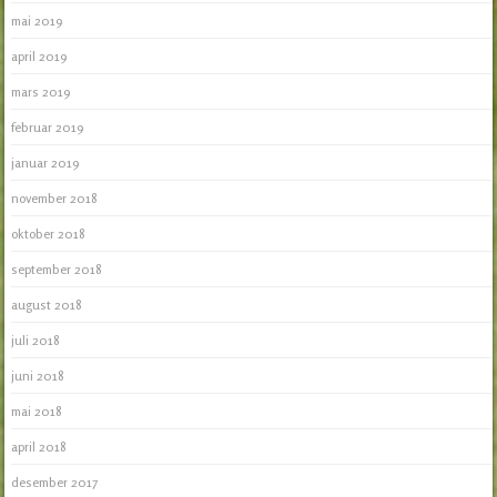
mai 2019
april 2019
mars 2019
februar 2019
januar 2019
november 2018
oktober 2018
september 2018
august 2018
juli 2018
juni 2018
mai 2018
april 2018
desember 2017