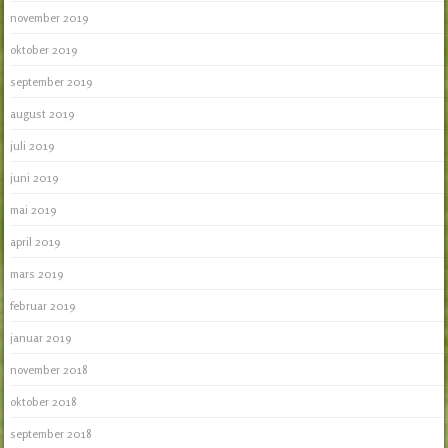
november 2019
oktober 2019
september 2019
august 2019
juli 2019
juni 2019
mai 2019
april 2019
mars 2019
februar 2019
januar 2019
november 2018
oktober 2018
september 2018