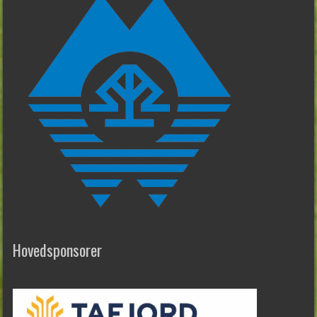
Hovedsponsorer