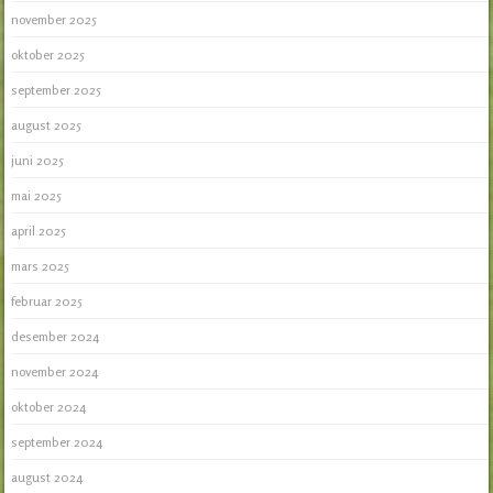
november 2025
oktober 2025
september 2025
august 2025
juni 2025
mai 2025
april 2025
mars 2025
februar 2025
desember 2024
november 2024
oktober 2024
september 2024
august 2024