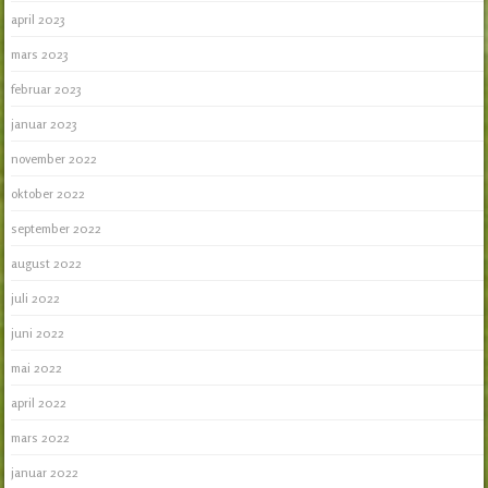
april 2023
mars 2023
februar 2023
januar 2023
november 2022
oktober 2022
september 2022
august 2022
juli 2022
juni 2022
mai 2022
april 2022
mars 2022
januar 2022