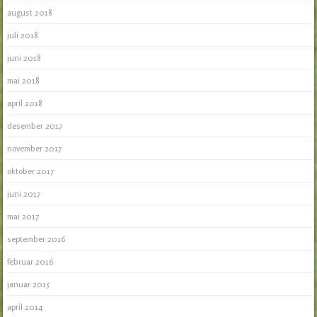
august 2018
juli 2018
juni 2018
mai 2018
april 2018
desember 2017
november 2017
oktober 2017
juni 2017
mai 2017
september 2016
februar 2016
januar 2015
april 2014