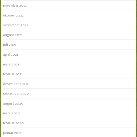
november 2021
oktober 2021
september 2021
august 2021
juli 2021
april 2021
mars 2021
februar 2021
desember 2020
september 2020
august 2020
mars 2020
februar 2020
januar 2020