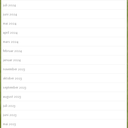
juli 2024
juni 2024
mai 2024
april 2024
mars 2024
februar 2024
januar 2024
november 2023
oktober 2023
september 2023
august 2023
juli 2023
juni 2023
mai 2023