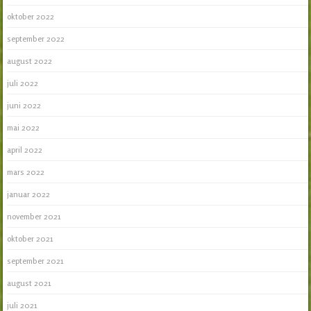
oktober 2022
september 2022
august 2022
juli 2022
juni 2022
mai 2022
april 2022
mars 2022
januar 2022
november 2021
oktober 2021
september 2021
august 2021
juli 2021