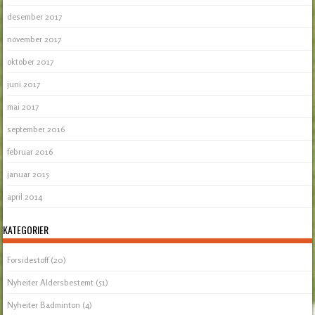
desember 2017
november 2017
oktober 2017
juni 2017
mai 2017
september 2016
februar 2016
januar 2015
april 2014
KATEGORIER
Forsidestoff
(20)
Nyheiter Aldersbestemt
(51)
Nyheiter Badminton
(4)