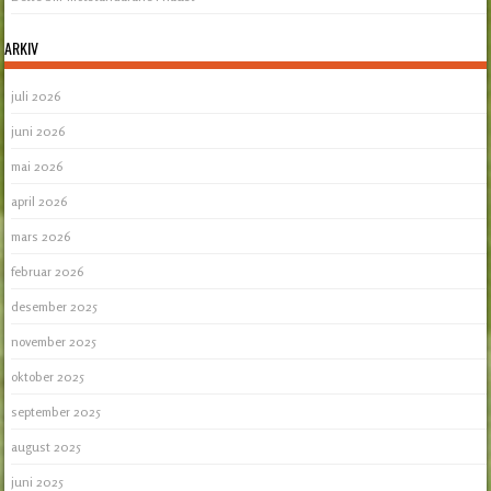
ARKIV
juli 2026
juni 2026
mai 2026
april 2026
mars 2026
februar 2026
desember 2025
november 2025
oktober 2025
september 2025
august 2025
juni 2025