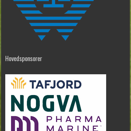
Hovedsponsorer