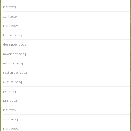
mai 2025
april 2025
mars 2025
februar 2025
desember 2024
november 2024
oktober 2024
september 2024
august 2024
juli 2024
juni 2024
mai 2024
april 2024
mars 2024