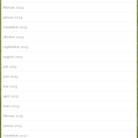
februar 2024
januar 2024
november 2023
oktober 2023
september 2023
august 2023
juli 2023
juni 2023
mai 2023
april 2023
mars 2023
februar 2023
januar 2023
november 2022