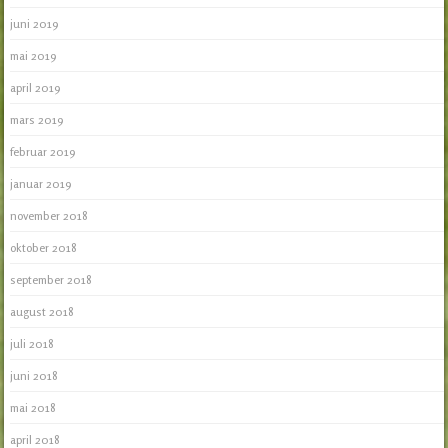
juni 2019
mai 2019
april 2019
mars 2019
februar 2019
januar 2019
november 2018
oktober 2018
september 2018
august 2018
juli 2018
juni 2018
mai 2018
april 2018