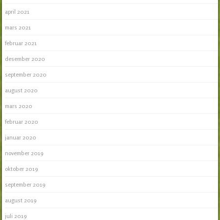
april 2021
mars 2021
februar 2021
desember 2020
september 2020
august 2020
mars 2020
februar 2020
januar 2020
november 2019
oktober 2019
september 2019
august 2019
juli 2019