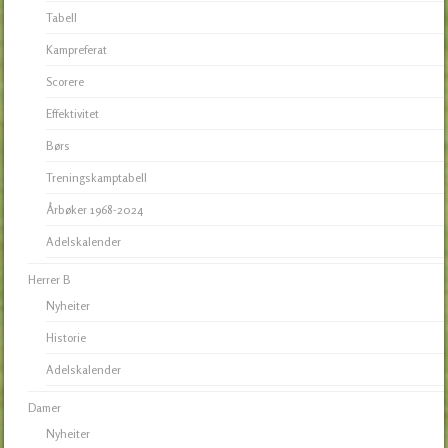
Tabell
Kampreferat
Scorere
Effektivitet
Børs
Treningskamptabell
Årbøker 1968-2024
Adelskalender
Herrer B
Nyheiter
Historie
Adelskalender
Damer
Nyheiter