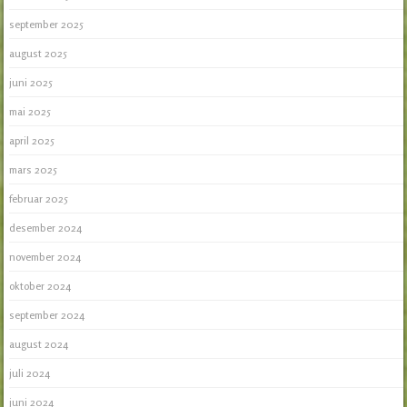
september 2025
august 2025
juni 2025
mai 2025
april 2025
mars 2025
februar 2025
desember 2024
november 2024
oktober 2024
september 2024
august 2024
juli 2024
juni 2024