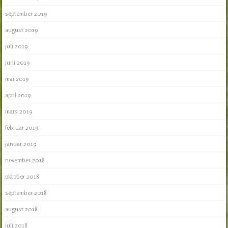
september 2019
august 2019
juli 2019
juni 2019
mai 2019
april 2019
mars 2019
februar 2019
januar 2019
november 2018
oktober 2018
september 2018
august 2018
juli 2018