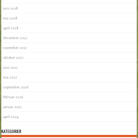
juni 2018
mai 2018
april 2018
desember 2017
november 2017
oktober 2017
juni 2017
mai 2017
september 2016
februar 2016
januar 2015
april 2014
KATEGORIER