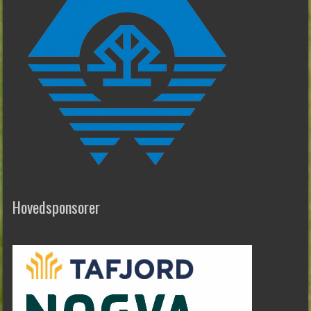
Hovedsponsorer