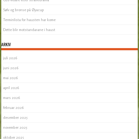
Sølv og bronse på Øyacup
Terminlista for hausten har kome
Dette blir motstandarane i haust
ARKIV
juli 2026
juni 2026
mai 2026
april 2026
mars 2026
februar 2026
desember 2025
november 2025
oktober 2025