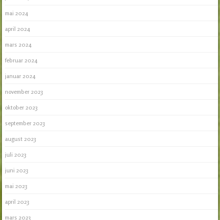
mai 2024
april 2024
mars 2024
februar 2024
januar 2024
november 2023
oktober 2023
september 2023
august 2023
juli 2023
juni 2023
mai 2023
april 2023
mars 2023