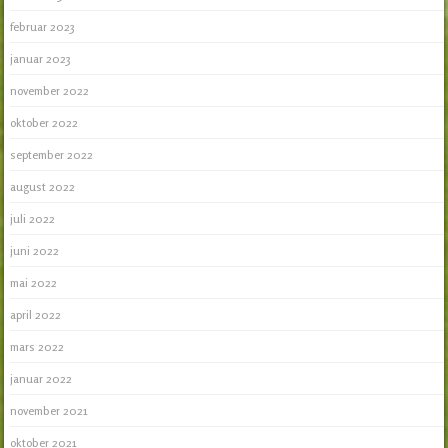
februar 2023
januar 2023
november 2022
oktober 2022
september 2022
august 2022
juli 2022
juni 2022
mai 2022
april 2022
mars 2022
januar 2022
november 2021
oktober 2021