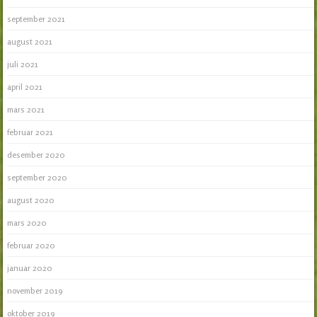
september 2021
august 2021
juli 2021
april 2021
mars 2021
februar 2021
desember 2020
september 2020
august 2020
mars 2020
februar 2020
januar 2020
november 2019
oktober 2019