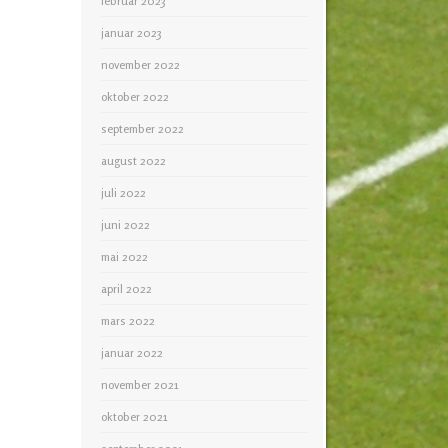
februar 2023
januar 2023
november 2022
oktober 2022
september 2022
august 2022
juli 2022
juni 2022
mai 2022
april 2022
mars 2022
januar 2022
november 2021
oktober 2021