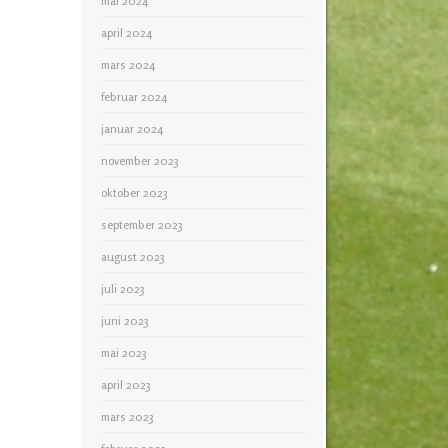
mai 2024
april 2024
mars 2024
februar 2024
januar 2024
november 2023
oktober 2023
september 2023
august 2023
juli 2023
juni 2023
mai 2023
april 2023
mars 2023