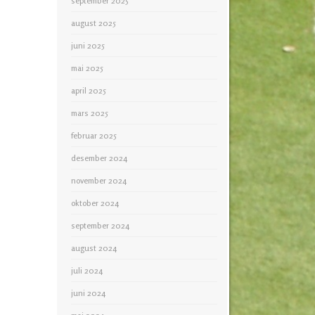
september 2025
august 2025
juni 2025
mai 2025
april 2025
mars 2025
februar 2025
desember 2024
november 2024
oktober 2024
september 2024
august 2024
juli 2024
juni 2024