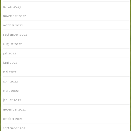
januar 2023
november 2022
oktober 2022
september 2022
august 2022
juli 2022
juni 2022
mai 2022
april 2022
mars 2022
januar 2022
november 2021
oktober 2021
september 2021