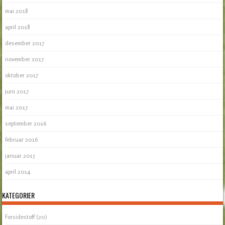
mai 2018
april 2018
desember 2017
november 2017
oktober 2017
juni 2017
mai 2017
september 2016
februar 2016
januar 2015
april 2014
KATEGORIER
Forsidestoff
(20)