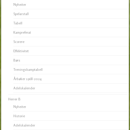
Nyheiter
Spelarstall
Tabell
Kampreferat
Scorere
Effektivitet
Børs
Treningskamptabell
Årbøker 1968-2024
Adelskalender
Herrer B
Nyheiter
Historie
Adelskalender