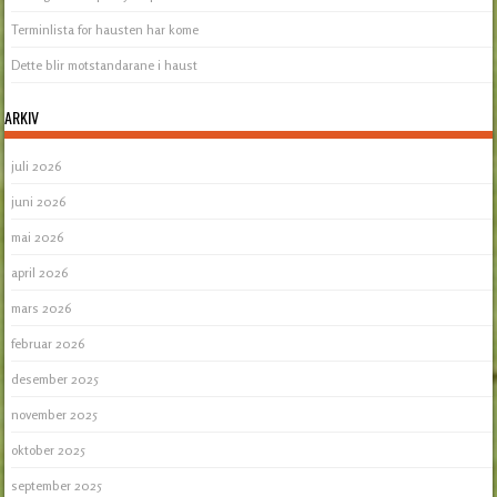
Terminlista for hausten har kome
Dette blir motstandarane i haust
ARKIV
juli 2026
juni 2026
mai 2026
april 2026
mars 2026
februar 2026
desember 2025
november 2025
oktober 2025
september 2025