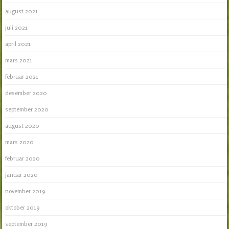
august 2021
juli 2021
april 2021
mars 2021
februar 2021
desember 2020
september 2020
august 2020
mars 2020
februar 2020
januar 2020
november 2019
oktober 2019
september 2019