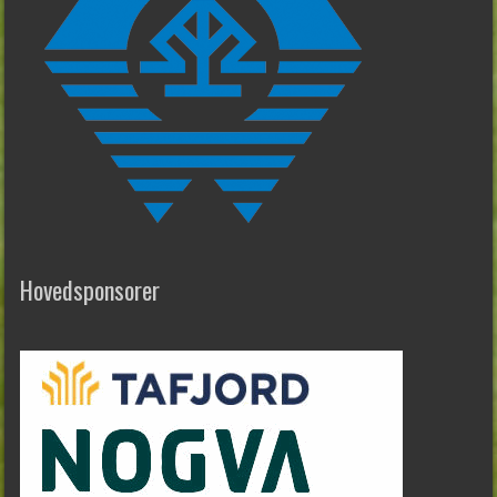
Hovedsponsorer