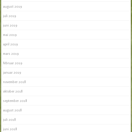
august 2019
juli 2019
juni 2019
mai 2019
april 2019
mars 2019
februar 2019
januar 2019
november 2018
oktober 2018
september 2018
august 2018
juli 2018
juni 2018