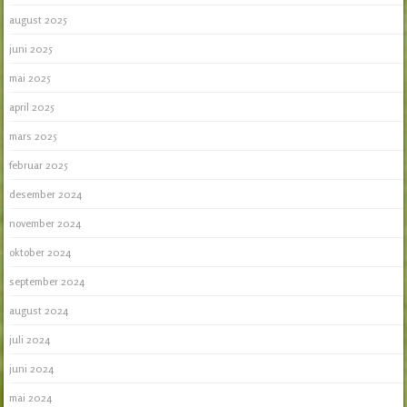
august 2025
juni 2025
mai 2025
april 2025
mars 2025
februar 2025
desember 2024
november 2024
oktober 2024
september 2024
august 2024
juli 2024
juni 2024
mai 2024