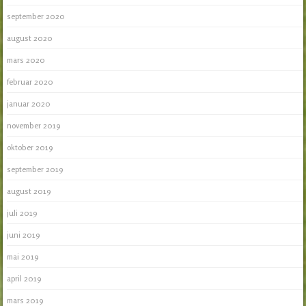
september 2020
august 2020
mars 2020
februar 2020
januar 2020
november 2019
oktober 2019
september 2019
august 2019
juli 2019
juni 2019
mai 2019
april 2019
mars 2019