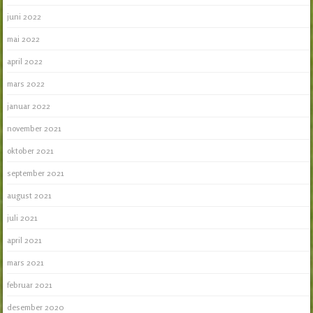
juni 2022
mai 2022
april 2022
mars 2022
januar 2022
november 2021
oktober 2021
september 2021
august 2021
juli 2021
april 2021
mars 2021
februar 2021
desember 2020