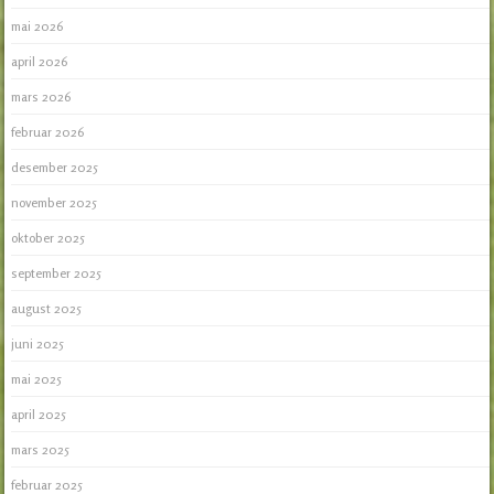
mai 2026
april 2026
mars 2026
februar 2026
desember 2025
november 2025
oktober 2025
september 2025
august 2025
juni 2025
mai 2025
april 2025
mars 2025
februar 2025