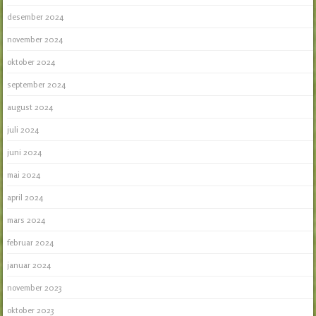
desember 2024
november 2024
oktober 2024
september 2024
august 2024
juli 2024
juni 2024
mai 2024
april 2024
mars 2024
februar 2024
januar 2024
november 2023
oktober 2023