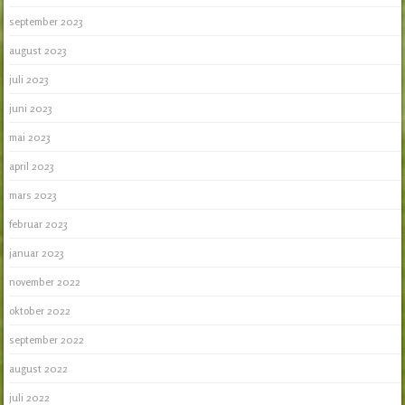
september 2023
august 2023
juli 2023
juni 2023
mai 2023
april 2023
mars 2023
februar 2023
januar 2023
november 2022
oktober 2022
september 2022
august 2022
juli 2022