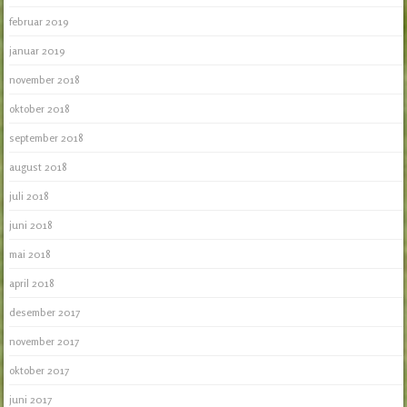
februar 2019
januar 2019
november 2018
oktober 2018
september 2018
august 2018
juli 2018
juni 2018
mai 2018
april 2018
desember 2017
november 2017
oktober 2017
juni 2017