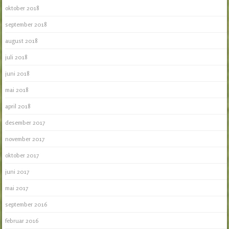
oktober 2018
september 2018
august 2018
juli 2018
juni 2018
mai 2018
april 2018
desember 2017
november 2017
oktober 2017
juni 2017
mai 2017
september 2016
februar 2016