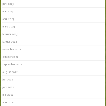
juni 2023
mai 2023
april 2023
mars 2023
februar 2023
januar 2023
november 2022
oktober 2022
september 2022
august 2022
juli 2022
juni 2022
mai 2022
april 2022