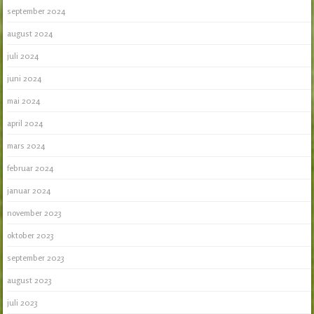
september 2024
august 2024
juli 2024
juni 2024
mai 2024
april 2024
mars 2024
februar 2024
januar 2024
november 2023
oktober 2023
september 2023
august 2023
juli 2023