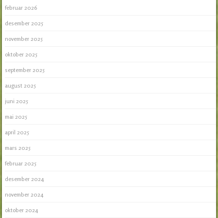
februar 2026
desember 2025
november 2025
oktober 2025
september 2025
august 2025
juni 2025
mai 2025
april 2025
mars 2025
februar 2025
desember 2024
november 2024
oktober 2024