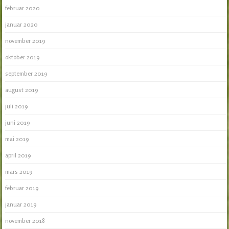
februar 2020
januar 2020
november 2019
oktober 2019
september 2019
august 2019
juli 2019
juni 2019
mai 2019
april 2019
mars 2019
februar 2019
januar 2019
november 2018