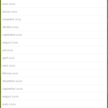
mars 2022
januar 2022
november 2021
oktober 2021
september 2021
august 2021
juli 2021
april 2021
mars 2021
februar 2021
desember 2020
september 2020
august 2020
mars 2020