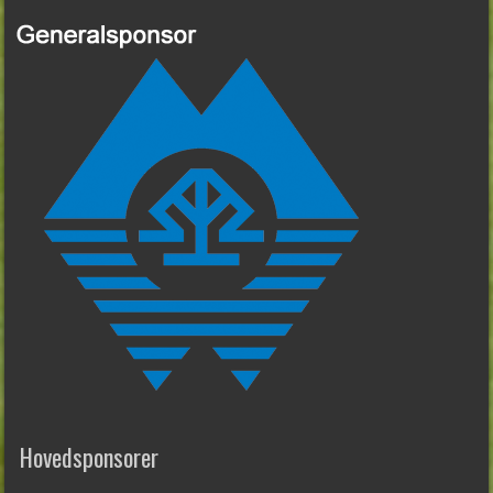
Hovedsponsorer