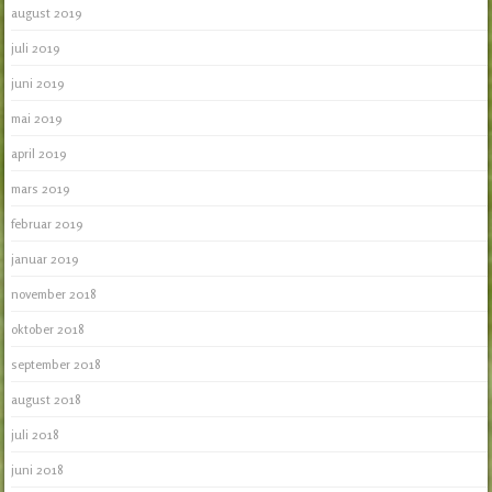
august 2019
juli 2019
juni 2019
mai 2019
april 2019
mars 2019
februar 2019
januar 2019
november 2018
oktober 2018
september 2018
august 2018
juli 2018
juni 2018