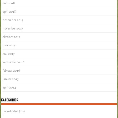
mai 2018
april 2018
desember 2017
november 2017
oktober 2017
juni 2017
mai 2017
september 2016
februar 2016
januar 2015
april 2014
KATEGORIER
Forsidestoff
(20)