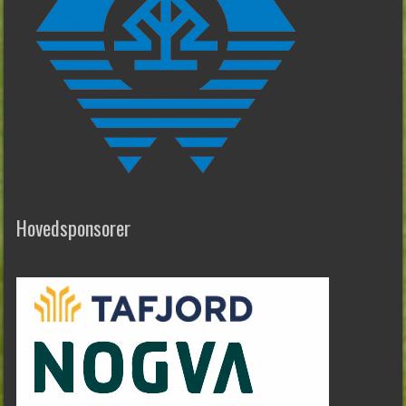
Hovedsponsorer