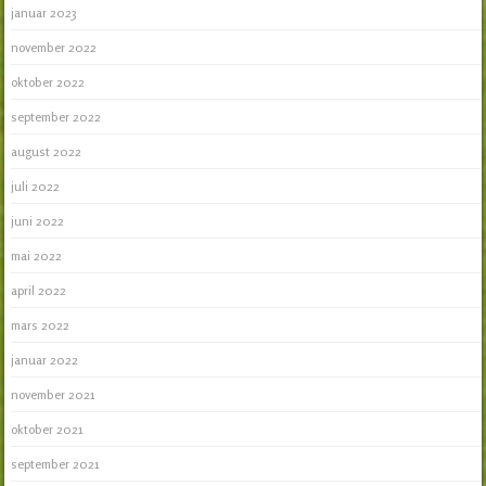
januar 2023
november 2022
oktober 2022
september 2022
august 2022
juli 2022
juni 2022
mai 2022
april 2022
mars 2022
januar 2022
november 2021
oktober 2021
september 2021