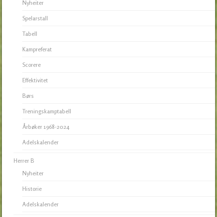
Nyheiter
Spelarstall
Tabell
Kampreferat
Scorere
Effektivitet
Børs
Treningskamptabell
Årbøker 1968-2024
Adelskalender
Herrer B
Nyheiter
Historie
Adelskalender