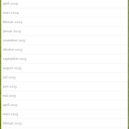
april 2024
mars 2024
februar 2024
januar 2024
november 2023
oktober 2023
september 2023
august 2023
juli 2023
juni 2023
mai 2023
april 2023
mars 2023
februar 2023