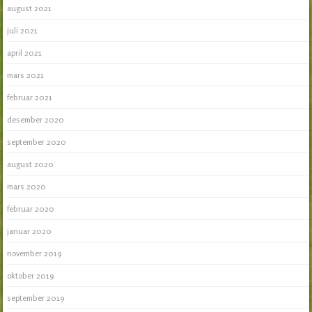
august 2021
juli 2021
april 2021
mars 2021
februar 2021
desember 2020
september 2020
august 2020
mars 2020
februar 2020
januar 2020
november 2019
oktober 2019
september 2019