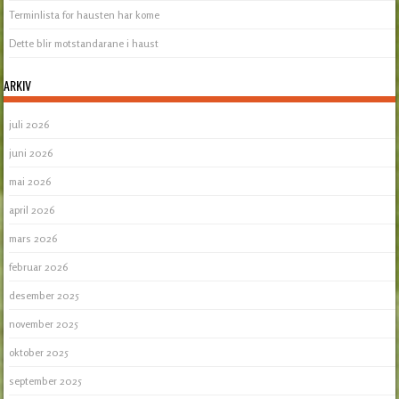
Terminlista for hausten har kome
Dette blir motstandarane i haust
ARKIV
juli 2026
juni 2026
mai 2026
april 2026
mars 2026
februar 2026
desember 2025
november 2025
oktober 2025
september 2025