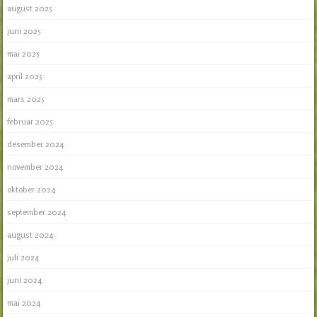
august 2025
juni 2025
mai 2025
april 2025
mars 2025
februar 2025
desember 2024
november 2024
oktober 2024
september 2024
august 2024
juli 2024
juni 2024
mai 2024