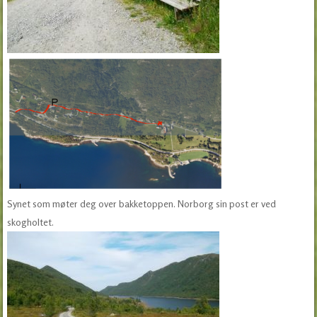
Synet som møter deg over bakketoppen. Norborg sin post er ved
skogholtet.