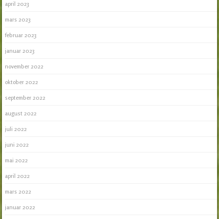
april 2023
mars 2023
februar 2023
januar 2023
november 2022
oktober 2022
september 2022
august 2022
juli 2022
juni 2022
mai 2022
april 2022
mars 2022
januar 2022