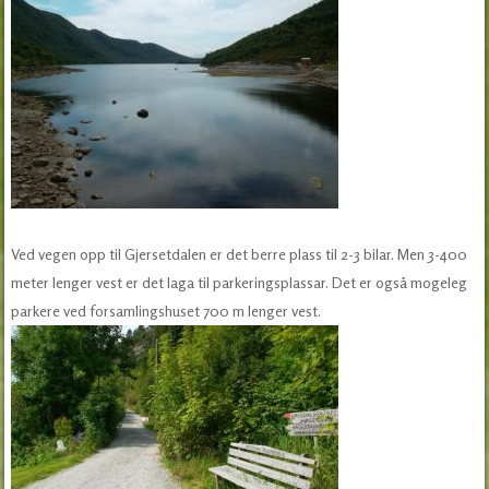
Ved vegen opp til Gjersetdalen er det berre plass til 2-3 bilar. Men 3-400
meter lenger vest er det laga til parkeringsplassar. Det er også mogeleg
parkere ved forsamlingshuset 700 m lenger vest.