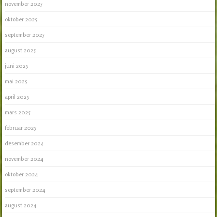
november 2025
oktober 2025
september 2025
august 2025
juni 2025
mai 2025
april 2025
mars 2025
februar 2025
desember 2024
november 2024
oktober 2024
september 2024
august 2024