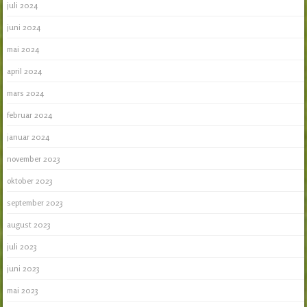
juli 2024
juni 2024
mai 2024
april 2024
mars 2024
februar 2024
januar 2024
november 2023
oktober 2023
september 2023
august 2023
juli 2023
juni 2023
mai 2023