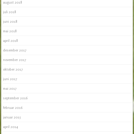
august 2018
juli 2018
juni 2018
mai 2018
april 2018
desember 2017
november 2017
oktober 2017
juni 2017
mai 2017
september 2016
februar 2016
januar 2015
april 2014