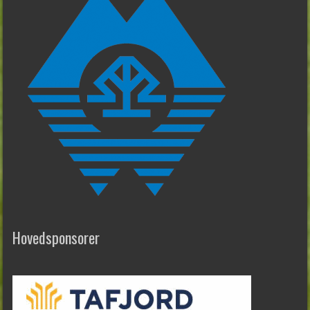
Hovedsponsorer