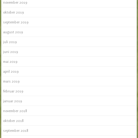
november 2019
oktober 2019
september 2019
august 2019
juli 2019
juni 2019
mai 2019
april 2019
mars 2019
februar 2019
januar 2019
november 2018
oktober 2018
september 2018