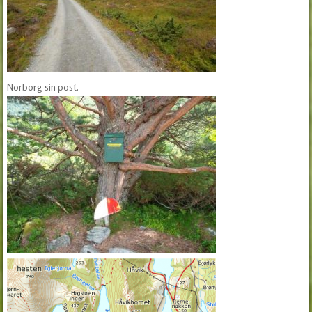
Norborg sin post.