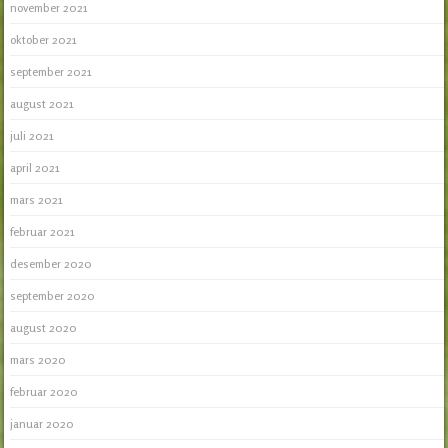
november 2021
oktober 2021
september 2021
august 2021
juli 2021
april 2021
mars 2021
februar 2021
desember 2020
september 2020
august 2020
mars 2020
februar 2020
januar 2020