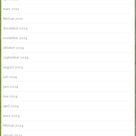
mars 2025
februar 2025
desember 2024
november 2024
oktober 2024
september 2024
august 2024
juli 2024
juni 2024
mai 2024
april 2024
mars 2024
februar 2024
januar 2024