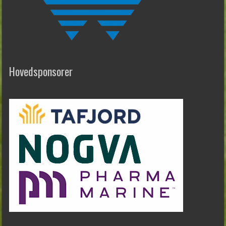
Hovedsponsorer