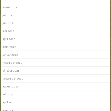
august 2022
juli 2022
juni 2022
mai 2022
april 2022
mars 2022
januar 2022
november 2021
oktober 2021
september 2021
august 2021
juli 2021
april 2021
mars 2021