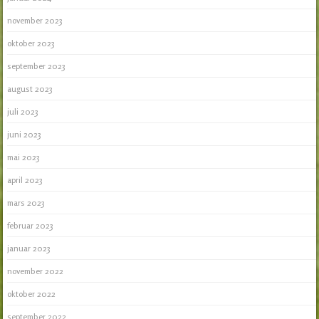
november 2023
oktober 2023
september 2023
august 2023
juli 2023
juni 2023
mai 2023
april 2023
mars 2023
februar 2023
januar 2023
november 2022
oktober 2022
september 2022