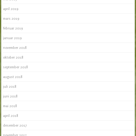
april 2019
mars 2019
februar 2019
januar 2019
november 2018
oktober 2018
september 2018
august 2018
juli 2018
juni 2018
mai 2018
april 2018
desember 2017
november 2017