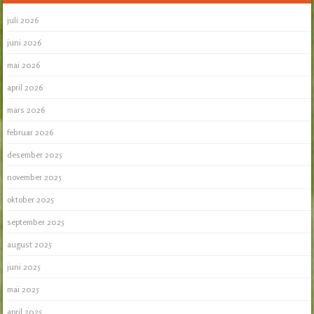
juli 2026
juni 2026
mai 2026
april 2026
mars 2026
februar 2026
desember 2025
november 2025
oktober 2025
september 2025
august 2025
juni 2025
mai 2025
april 2025