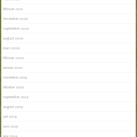
februar 2021
desember 2020
september 2020
august 2020
mars 2020
februar 2020
januar 2020
november 2019
oktober 2019
september 2019
august 2019
juli 2019
juni 2019
mai 2019