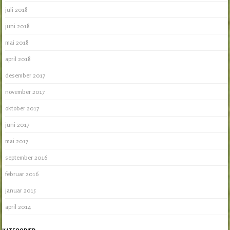
juli 2018
juni 2018
mai 2018
april 2018
desember 2017
november 2017
oktober 2017
juni 2017
mai 2017
september 2016
februar 2016
januar 2015
april 2014