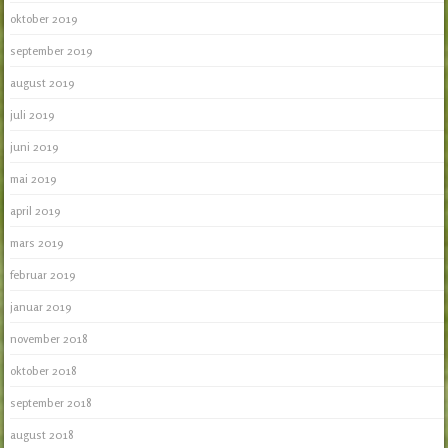
oktober 2019
september 2019
august 2019
juli 2019
juni 2019
mai 2019
april 2019
mars 2019
februar 2019
januar 2019
november 2018
oktober 2018
september 2018
august 2018