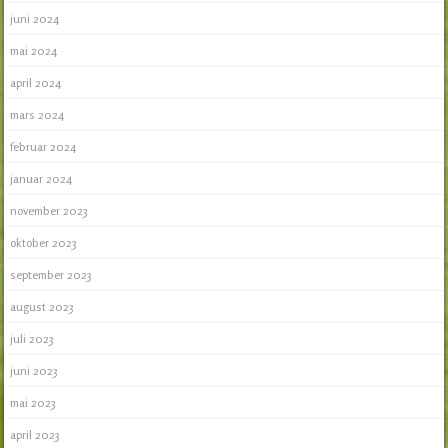
juni 2024
mai 2024
april 2024
mars 2024
februar 2024
januar 2024
november 2023
oktober 2023
september 2023
august 2023
juli 2023
juni 2023
mai 2023
april 2023