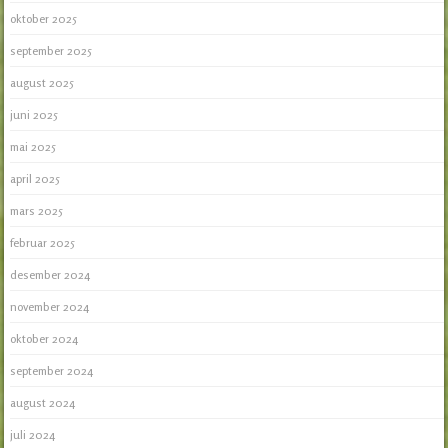
oktober 2025
september 2025
august 2025
juni 2025
mai 2025
april 2025
mars 2025
februar 2025
desember 2024
november 2024
oktober 2024
september 2024
august 2024
juli 2024