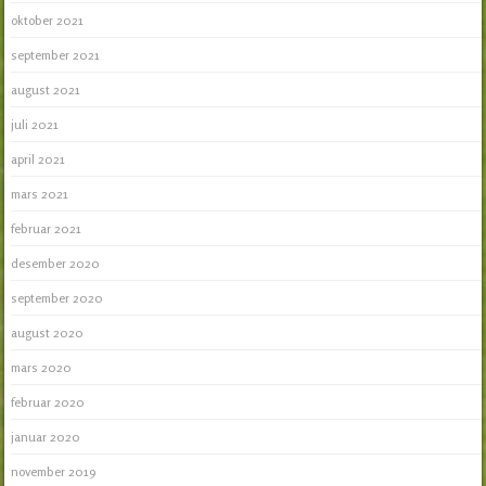
oktober 2021
september 2021
august 2021
juli 2021
april 2021
mars 2021
februar 2021
desember 2020
september 2020
august 2020
mars 2020
februar 2020
januar 2020
november 2019