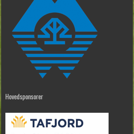
Hovedsponsorer