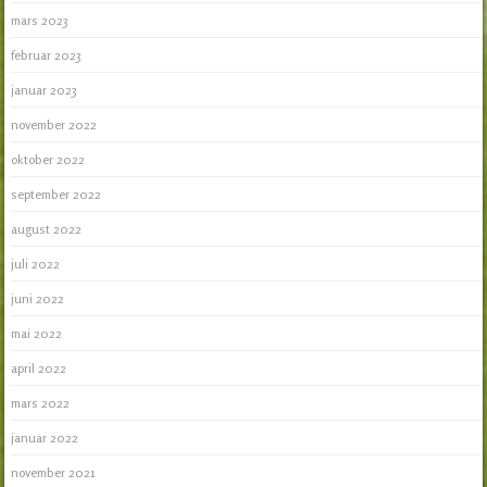
mars 2023
februar 2023
januar 2023
november 2022
oktober 2022
september 2022
august 2022
juli 2022
juni 2022
mai 2022
april 2022
mars 2022
januar 2022
november 2021