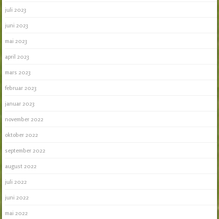
juli 2023
juni 2023
mai 2023
april 2023
mars 2023
februar 2023
januar 2023
november 2022
oktober 2022
september 2022
august 2022
juli 2022
juni 2022
mai 2022