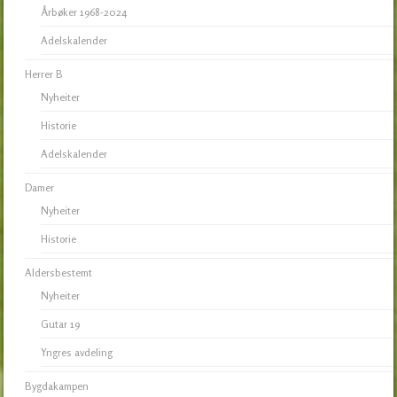
Årbøker 1968-2024
Adelskalender
Herrer B
Nyheiter
Historie
Adelskalender
Damer
Nyheiter
Historie
Aldersbestemt
Nyheiter
Gutar 19
Yngres avdeling
Bygdakampen