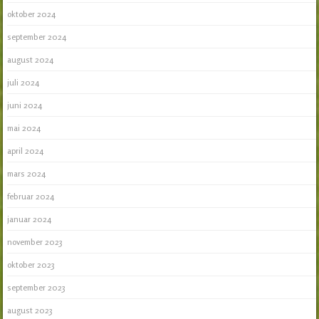
oktober 2024
september 2024
august 2024
juli 2024
juni 2024
mai 2024
april 2024
mars 2024
februar 2024
januar 2024
november 2023
oktober 2023
september 2023
august 2023