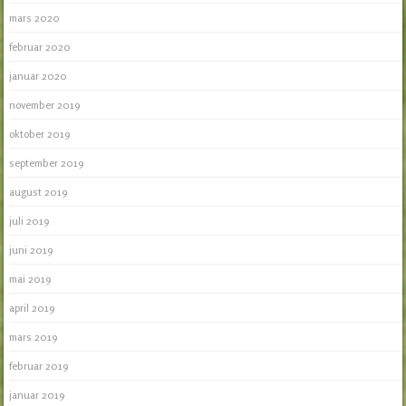
mars 2020
februar 2020
januar 2020
november 2019
oktober 2019
september 2019
august 2019
juli 2019
juni 2019
mai 2019
april 2019
mars 2019
februar 2019
januar 2019