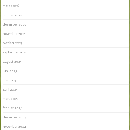
mars 2026
februar 2026
desember 2025
november 2025
oktober 2025
september 2025
august 2025
juni 2025
mai 2025
april 2025
mars 2025
februar 2025
desember 2024
november 2024