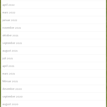
april 2022
mars 2022
januar 2022
november 2021
oktober 2021
september 2021
august 2021
juli 2021
april 2021
mars 2021
februar 2021
desember 2020
september 2020
august 2020