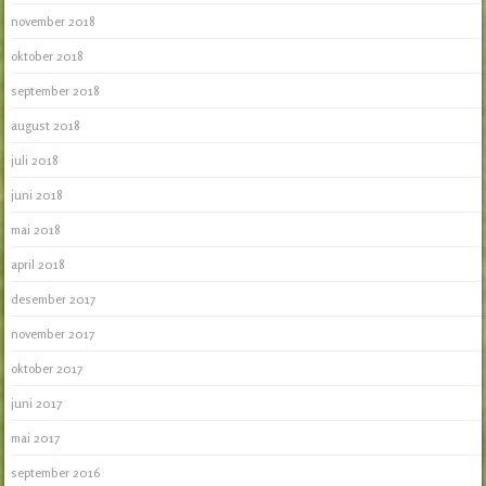
november 2018
oktober 2018
september 2018
august 2018
juli 2018
juni 2018
mai 2018
april 2018
desember 2017
november 2017
oktober 2017
juni 2017
mai 2017
september 2016