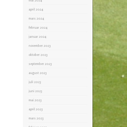
mai 2024
april 2024
mars 2024
februar 2024
januar 2024
november 2023
oktober 2023
september 2023
august 2023
juli 2023
juni 2023
mai 2023
april 2023
mars 2023