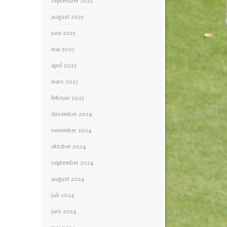
september 2025
august 2025
juni 2025
mai 2025
april 2025
mars 2025
februar 2025
desember 2024
november 2024
oktober 2024
september 2024
august 2024
juli 2024
juni 2024