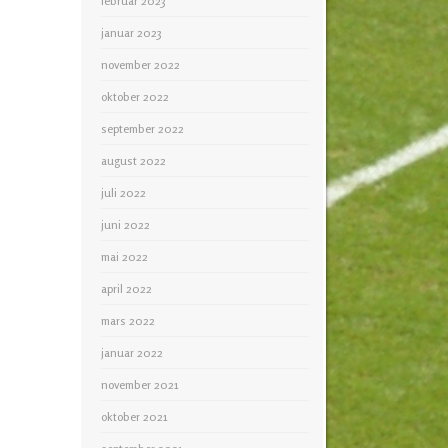
februar 2023
januar 2023
november 2022
oktober 2022
september 2022
august 2022
juli 2022
juni 2022
mai 2022
april 2022
mars 2022
januar 2022
november 2021
oktober 2021