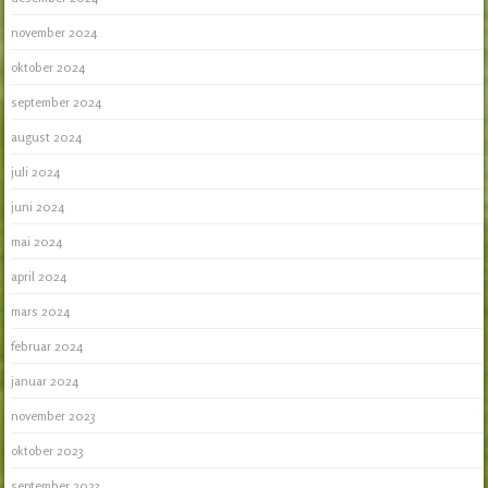
november 2024
oktober 2024
september 2024
august 2024
juli 2024
juni 2024
mai 2024
april 2024
mars 2024
februar 2024
januar 2024
november 2023
oktober 2023
september 2023