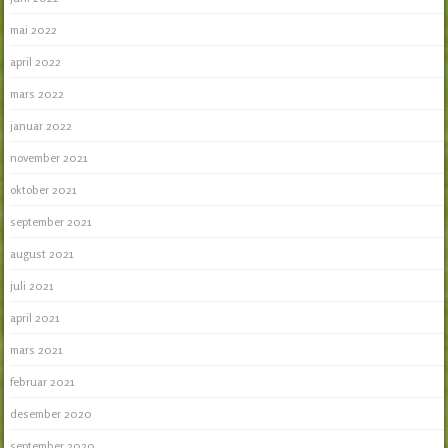
mai 2022
april 2022
mars 2022
januar 2022
november 2021
oktober 2021
september 2021
august 2021
juli 2021
april 2021
mars 2021
februar 2021
desember 2020
september 2020