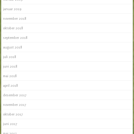
januar 2019
november 2018
oktober 2018
september 2018
august 2018
juli 2018
juni 2018
mai 2018
april 2018
desember 2017
november 2017
oktober 2017
juni 2017
mai 2017