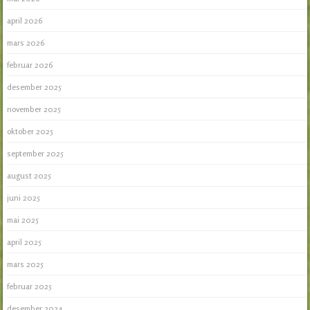
april 2026
mars 2026
februar 2026
desember 2025
november 2025
oktober 2025
september 2025
august 2025
juni 2025
mai 2025
april 2025
mars 2025
februar 2025
desember 2024