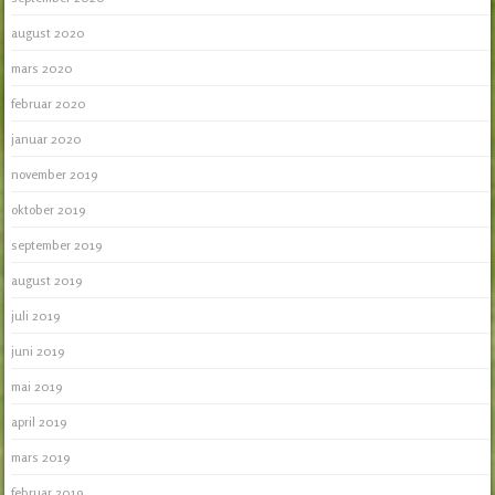
august 2020
mars 2020
februar 2020
januar 2020
november 2019
oktober 2019
september 2019
august 2019
juli 2019
juni 2019
mai 2019
april 2019
mars 2019
februar 2019