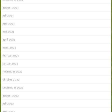
august 2023
juli 2023
juni 2023
mai 2023
april 2023
mars 2023
februar 2023
januar 2023
november 2022
oktober 2022
september 2022
august 2022
juli 2022
juni 2022