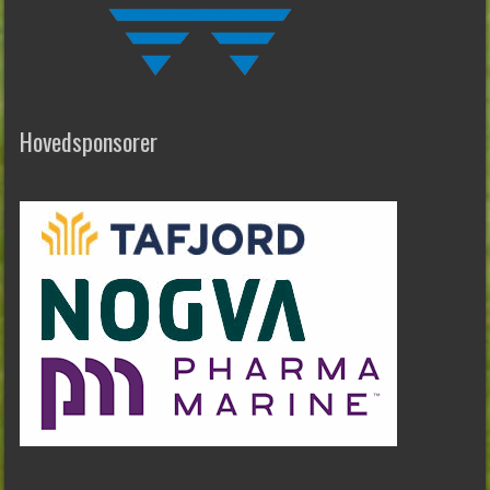
Hovedsponsorer