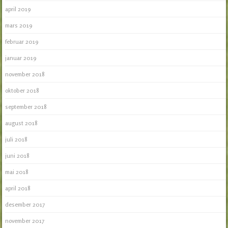
april 2019
mars 2019
februar 2019
januar 2019
november 2018
oktober 2018
september 2018
august 2018
juli 2018
juni 2018
mai 2018
april 2018
desember 2017
november 2017