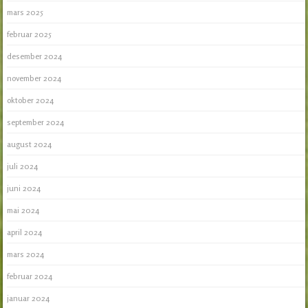
mars 2025
februar 2025
desember 2024
november 2024
oktober 2024
september 2024
august 2024
juli 2024
juni 2024
mai 2024
april 2024
mars 2024
februar 2024
januar 2024