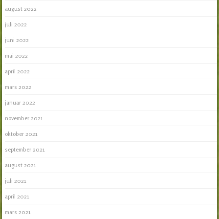
august 2022
juli 2022
juni 2022
mai 2022
april 2022
mars 2022
januar 2022
november 2021
oktober 2021
september 2021
august 2021
juli 2021
april 2021
mars 2021