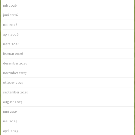
juli 2026
juni 2026
mai 2026
april 2026
mars 2026
februar 2026
desember 2025
november 2025
oktober 2025
september 2025
august 2025
juni 2025
mai 2025
april 2025