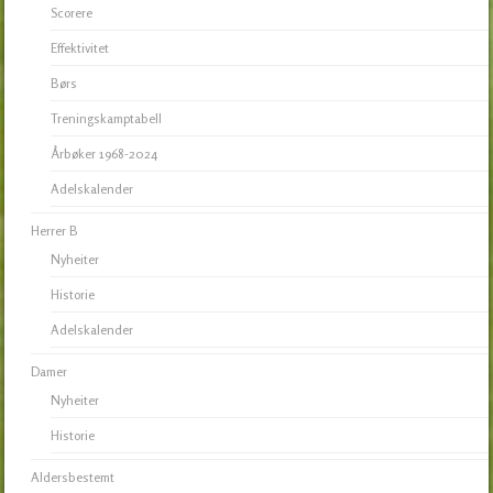
Scorere
Effektivitet
Børs
Treningskamptabell
Årbøker 1968-2024
Adelskalender
Herrer B
Nyheiter
Historie
Adelskalender
Damer
Nyheiter
Historie
Aldersbestemt