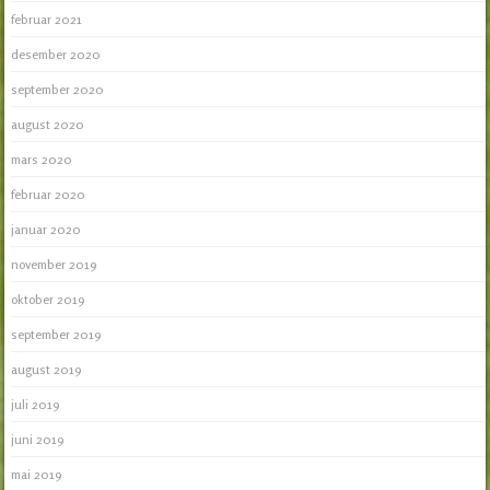
februar 2021
desember 2020
september 2020
august 2020
mars 2020
februar 2020
januar 2020
november 2019
oktober 2019
september 2019
august 2019
juli 2019
juni 2019
mai 2019