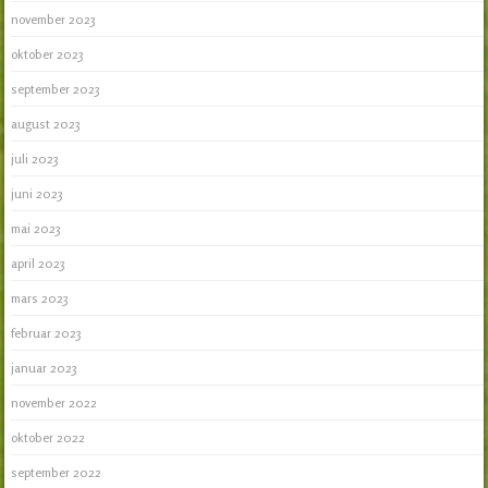
november 2023
oktober 2023
september 2023
august 2023
juli 2023
juni 2023
mai 2023
april 2023
mars 2023
februar 2023
januar 2023
november 2022
oktober 2022
september 2022