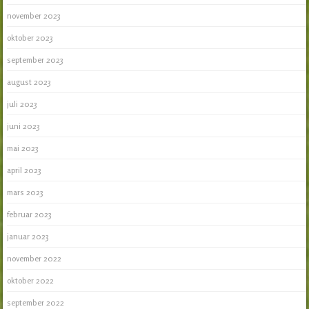
november 2023
oktober 2023
september 2023
august 2023
juli 2023
juni 2023
mai 2023
april 2023
mars 2023
februar 2023
januar 2023
november 2022
oktober 2022
september 2022