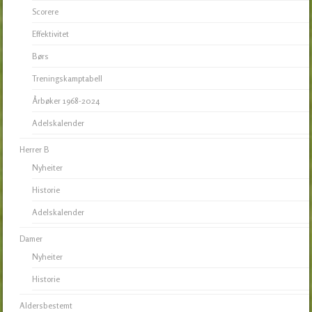
Scorere
Effektivitet
Børs
Treningskamptabell
Årbøker 1968-2024
Adelskalender
Herrer B
Nyheiter
Historie
Adelskalender
Damer
Nyheiter
Historie
Aldersbestemt