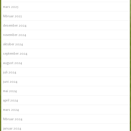
mars 2025
februar 2025
desember 2024
november 2024
oktober 2024
september 2024
august 2024
juli 2024
juni 2024
mai 2024
april 2024
mars 2024
februar 2024
januar 2024