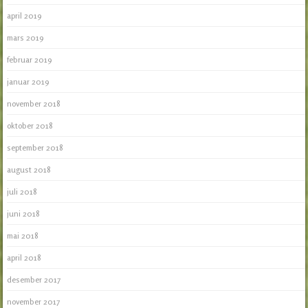
april 2019
mars 2019
februar 2019
januar 2019
november 2018
oktober 2018
september 2018
august 2018
juli 2018
juni 2018
mai 2018
april 2018
desember 2017
november 2017