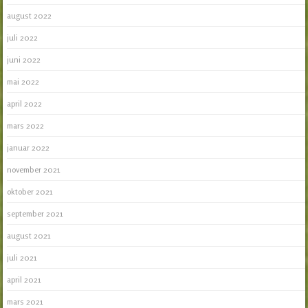
august 2022
juli 2022
juni 2022
mai 2022
april 2022
mars 2022
januar 2022
november 2021
oktober 2021
september 2021
august 2021
juli 2021
april 2021
mars 2021