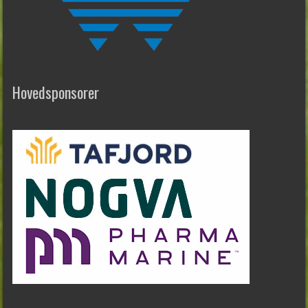
Hovedsponsorer