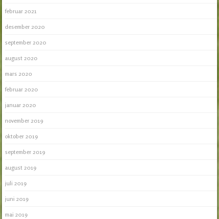
februar 2021
desember 2020
september 2020
august 2020
mars 2020
februar 2020
januar 2020
november 2019
oktober 2019
september 2019
august 2019
juli 2019
juni 2019
mai 2019