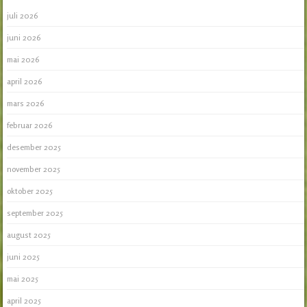
juli 2026
juni 2026
mai 2026
april 2026
mars 2026
februar 2026
desember 2025
november 2025
oktober 2025
september 2025
august 2025
juni 2025
mai 2025
april 2025