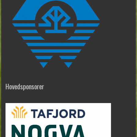
Hovedsponsorer