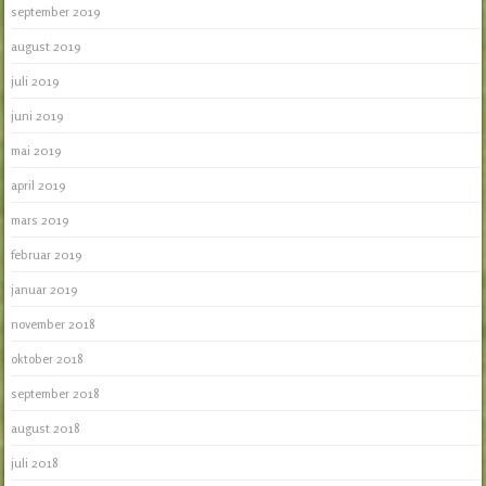
september 2019
august 2019
juli 2019
juni 2019
mai 2019
april 2019
mars 2019
februar 2019
januar 2019
november 2018
oktober 2018
september 2018
august 2018
juli 2018