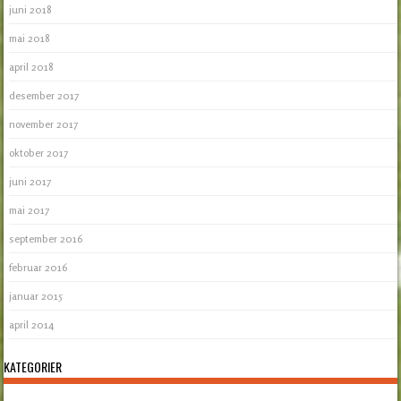
juni 2018
mai 2018
april 2018
desember 2017
november 2017
oktober 2017
juni 2017
mai 2017
september 2016
februar 2016
januar 2015
april 2014
KATEGORIER