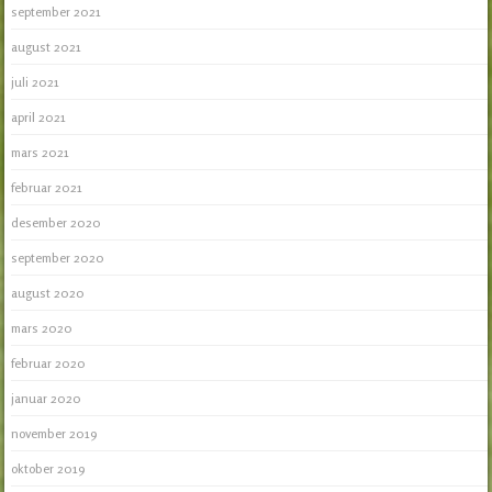
september 2021
august 2021
juli 2021
april 2021
mars 2021
februar 2021
desember 2020
september 2020
august 2020
mars 2020
februar 2020
januar 2020
november 2019
oktober 2019