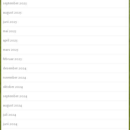
september 2025
august 2025
juni 2025
mai 2025
april 2025
mars 2025
februar 2025
desember 2024
november 2024
oktober 2024
september 2024
august 2024
juli 2024
juni 2024