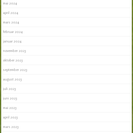
mai 2024
april 2024
mars 2024
februar 2024
januar 2024
november 2023
oktober 2023
september 2023
august 2023
juli 2023
juni 2023
mai 2023
april 2023
mars 2023