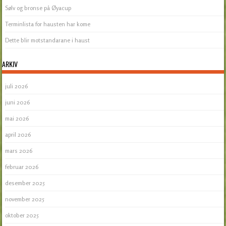
Sølv og bronse på Øyacup
Terminlista for hausten har kome
Dette blir motstandarane i haust
ARKIV
juli 2026
juni 2026
mai 2026
april 2026
mars 2026
februar 2026
desember 2025
november 2025
oktober 2025