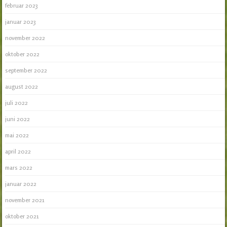
februar 2023
januar 2023
november 2022
oktober 2022
september 2022
august 2022
juli 2022
juni 2022
mai 2022
april 2022
mars 2022
januar 2022
november 2021
oktober 2021