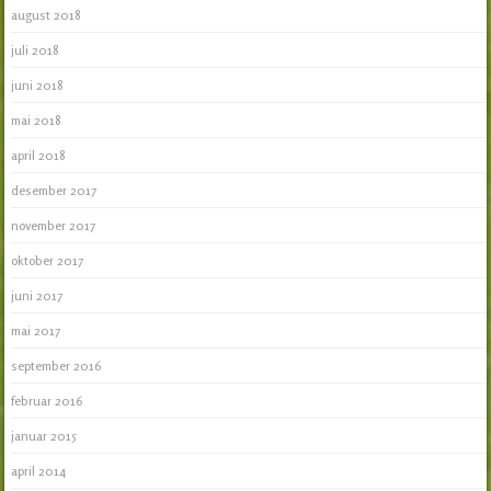
august 2018
juli 2018
juni 2018
mai 2018
april 2018
desember 2017
november 2017
oktober 2017
juni 2017
mai 2017
september 2016
februar 2016
januar 2015
april 2014