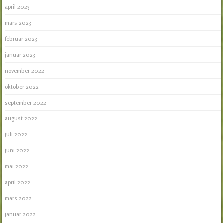
april 2023
mars 2023
februar 2023
januar 2023
november 2022
oktober 2022
september 2022
august 2022
juli 2022
juni 2022
mai 2022
april 2022
mars 2022
januar 2022