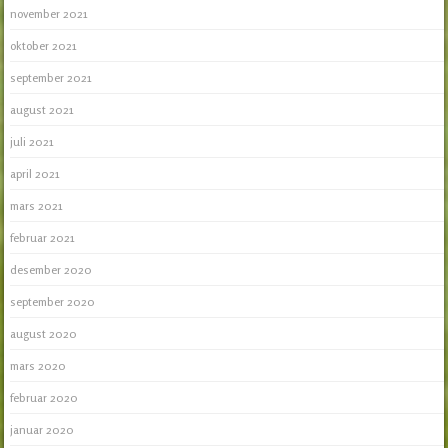
november 2021
oktober 2021
september 2021
august 2021
juli 2021
april 2021
mars 2021
februar 2021
desember 2020
september 2020
august 2020
mars 2020
februar 2020
januar 2020