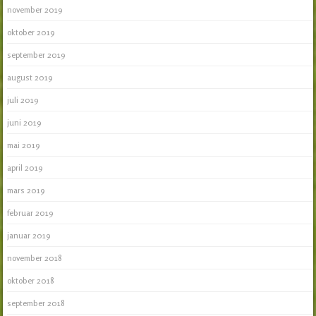
november 2019
oktober 2019
september 2019
august 2019
juli 2019
juni 2019
mai 2019
april 2019
mars 2019
februar 2019
januar 2019
november 2018
oktober 2018
september 2018