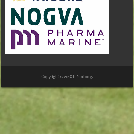
Copyright © 2018 IL Norborg.