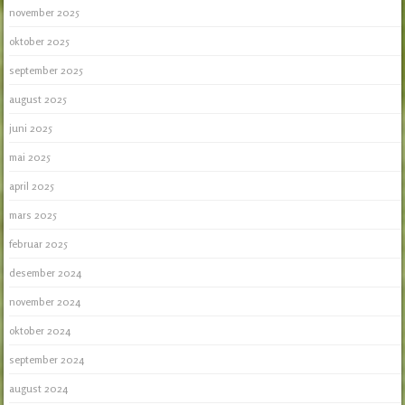
november 2025
oktober 2025
september 2025
august 2025
juni 2025
mai 2025
april 2025
mars 2025
februar 2025
desember 2024
november 2024
oktober 2024
september 2024
august 2024