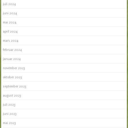
juli 2024
juni 2024
mai 2024
april 2024
mars 2024
februar 2024
januar 2024
november 2023
oktober 2023
september 2023
august 2023
juli 2023
juni 2023
mai 2023