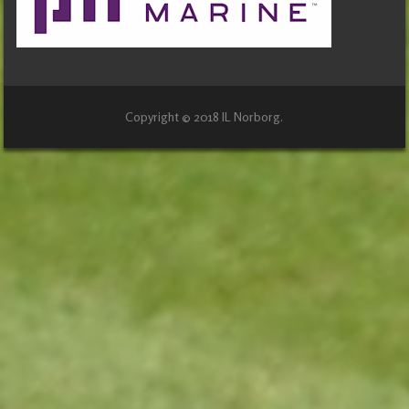
Copyright © 2018 IL Norborg.