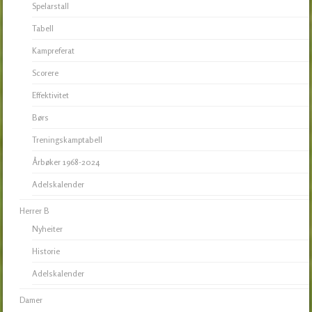
Spelarstall
Tabell
Kampreferat
Scorere
Effektivitet
Børs
Treningskamptabell
Årbøker 1968-2024
Adelskalender
Herrer B
Nyheiter
Historie
Adelskalender
Damer