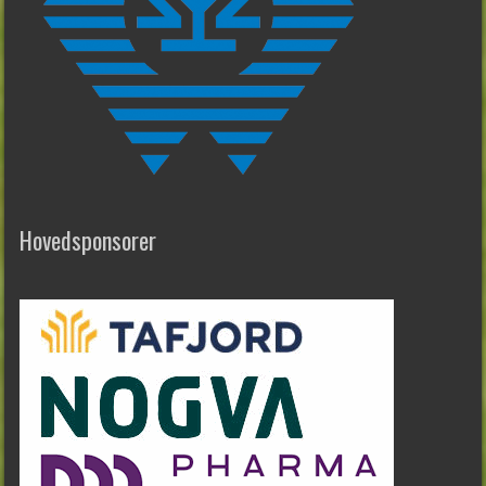
Hovedsponsorer