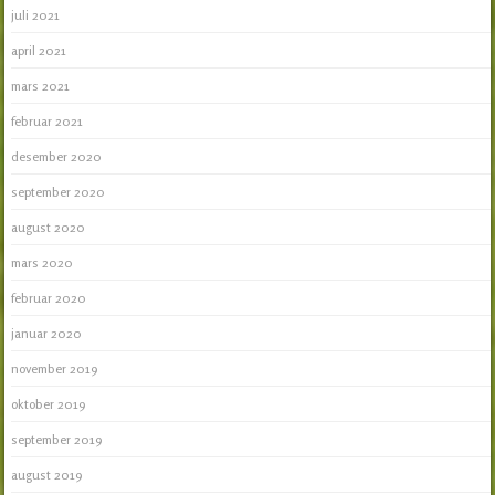
juli 2021
april 2021
mars 2021
februar 2021
desember 2020
september 2020
august 2020
mars 2020
februar 2020
januar 2020
november 2019
oktober 2019
september 2019
august 2019