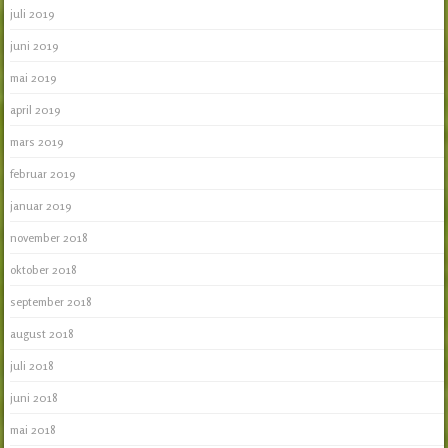
juli 2019
juni 2019
mai 2019
april 2019
mars 2019
februar 2019
januar 2019
november 2018
oktober 2018
september 2018
august 2018
juli 2018
juni 2018
mai 2018