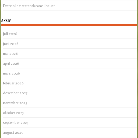
Dette blir motstandarane i haust
ARKIV
juli 2026
juni 2026
mai 2026
april 2026
mars 2026
februar 2026
desember 2025
november 2025
oktober 2025
september 2025
august 2025