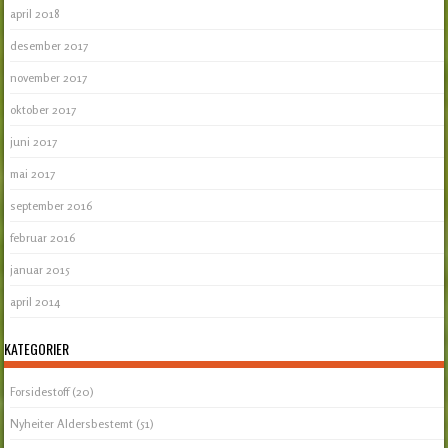
april 2018
desember 2017
november 2017
oktober 2017
juni 2017
mai 2017
september 2016
februar 2016
januar 2015
april 2014
KATEGORIER
Forsidestoff
(20)
Nyheiter Aldersbestemt
(51)