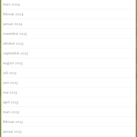
mars 2024
februar 2024
januar 2024
november 2023
oktober 2023
september 2023
august 2023
juli 2023
juni 2023
mai 2023
april 2023
mars 2023
februar 2023
januar 2023