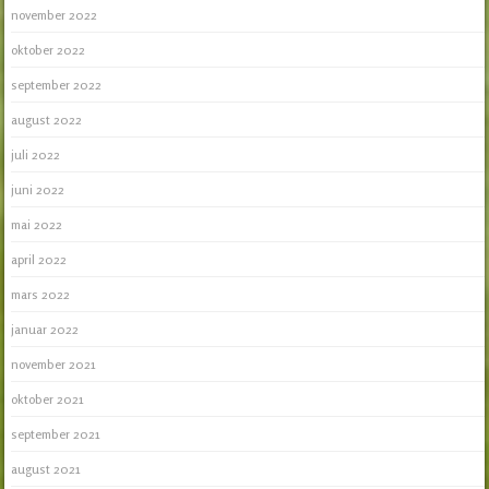
november 2022
oktober 2022
september 2022
august 2022
juli 2022
juni 2022
mai 2022
april 2022
mars 2022
januar 2022
november 2021
oktober 2021
september 2021
august 2021