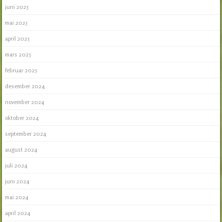
juni 2025
mai 2025
april 2025
mars 2025
februar 2025
desember 2024
november 2024
oktober 2024
september 2024
august 2024
juli 2024
juni 2024
mai 2024
april 2024