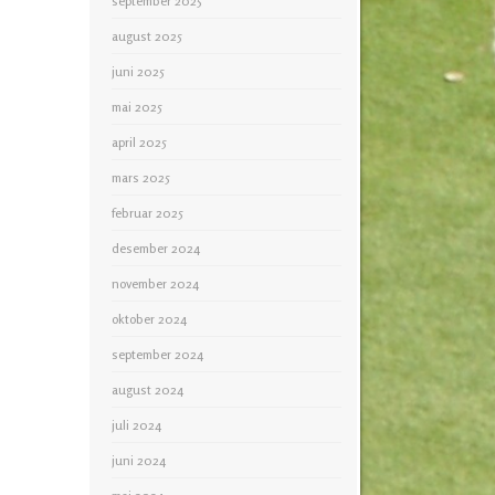
september 2025
august 2025
juni 2025
mai 2025
april 2025
mars 2025
februar 2025
desember 2024
november 2024
oktober 2024
september 2024
august 2024
juli 2024
juni 2024