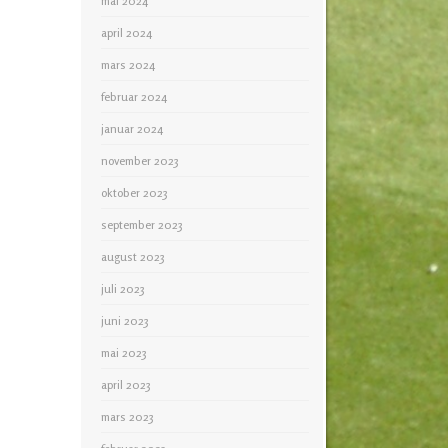
mai 2024
april 2024
mars 2024
februar 2024
januar 2024
november 2023
oktober 2023
september 2023
august 2023
juli 2023
juni 2023
mai 2023
april 2023
mars 2023