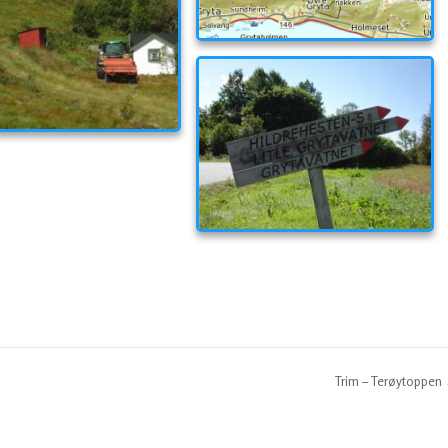
Trim – Terøytoppen