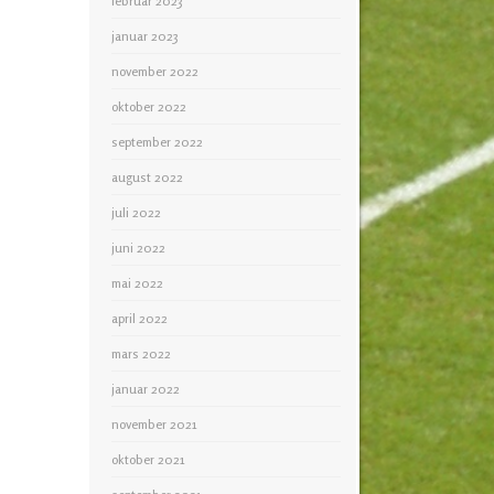
februar 2023
januar 2023
november 2022
oktober 2022
september 2022
august 2022
juli 2022
juni 2022
mai 2022
april 2022
mars 2022
januar 2022
november 2021
oktober 2021